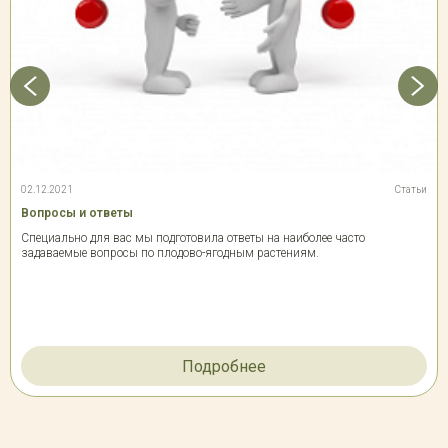
02.12.2021
Статьи
Вопросы и ответы
Специально для вас мы подготовила ответы на наиболее часто
задаваемые вопросы по плодово-ягодным растениям.
Подробнее