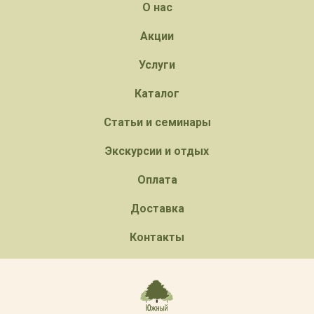
О нас
Акции
Услуги
Каталог
Статьи и семинары
Экскурсии и отдых
Оплата
Доставка
Контакты