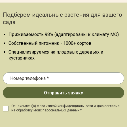
Подберем идеальные растения для вашего
сада
Приживаемость 98% (адаптированы к климату МО)
Собственный питомник - 1000+ сортов
Специализируемся на плодовых деревьях и
кустарниках
Ознакомлен(а) с политикой конфиденциальности и даю
согласие
на обработку моих персональных данных *