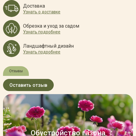
Доставка
Узнать о доставке
Обрезка и уход за садом
Узнать подробнее
Ландшафтный дизайн
Узнать подробнее
Отзывы
Оставить отзыв
Обустройство газона