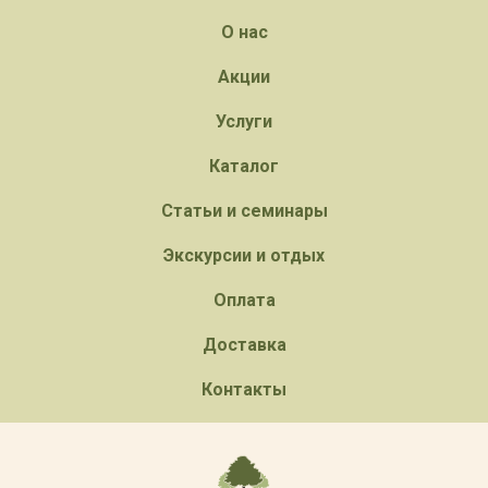
О нас
Акции
Услуги
Каталог
Статьи и семинары
Экскурсии и отдых
Оплата
Доставка
Контакты