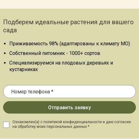
Подберем идеальные растения для вашего
сада
Приживаемость 98% (адаптированы к климату МО)
Собственный питомник - 1000+ сортов
Специализируемся на плодовых деревьях и
кустарниках
Ознакомлен(а) с политикой конфиденциальности и даю
согласие
на обработку моих персональных данных *