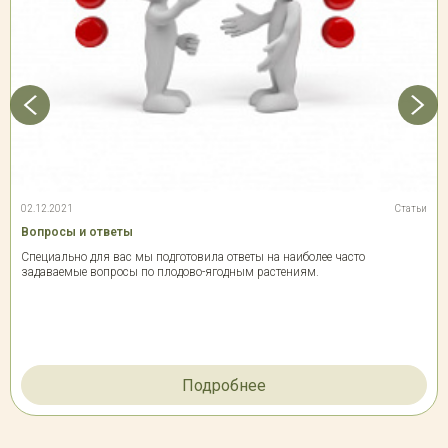
02.12.2021
Статьи
Вопросы и ответы
Специально для вас мы подготовила ответы на наиболее часто
задаваемые вопросы по плодово-ягодным растениям.
Подробнее