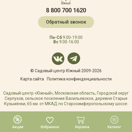
8 800 700 1620
Обратный звонок
Пн-Сб
9:00-19:00
Вс
9:00-16:00
© Садовый центр Южный 2009-2026
Карта сайта
Политика конфинденциальности
Садовый центр «Южный», Московская область, Городской округ
Серпухов, сельское поселение Васильевское, деревня Старые
Кузьмёнки, 65 км. от МКАД по Старосимферопольскому шоссе.
РАЗРАБОТКА САЙТА
Акции
Избранное
Корзина
Каталог