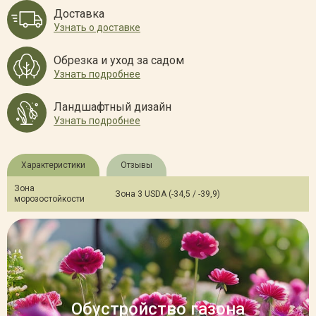
Доставка
Узнать о доставке
Обрезка и уход за садом
Узнать подробнее
Ландшафтный дизайн
Узнать подробнее
Характеристики
Отзывы
Зона
Зона 3 USDA (-34,5 / -39,9)
морозостойкости
Обустройство газона