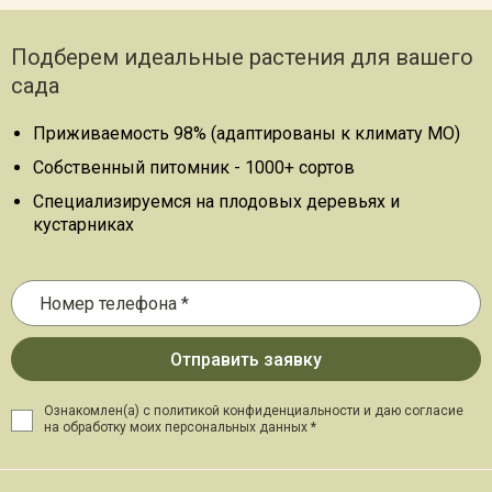
Подберем идеальные растения для вашего
сада
Приживаемость 98% (адаптированы к климату МО)
Собственный питомник - 1000+ сортов
Специализируемся на плодовых деревьях и
кустарниках
Ознакомлен(а) с политикой конфиденциальности и даю
согласие
на обработку моих персональных данных *