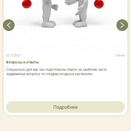
02.12.2021
Статьи
Вопросы и ответы
Специально для вас мы подготовила ответы на наиболее часто
задаваемые вопросы по плодово-ягодным растениям.
Подробнее