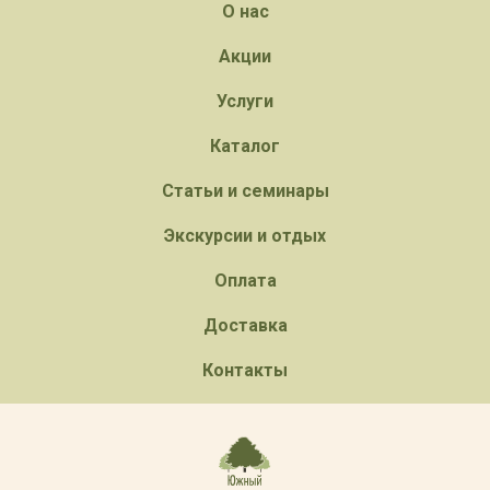
О нас
Акции
Услуги
Каталог
Статьи и семинары
Экскурсии и отдых
Оплата
Доставка
Контакты