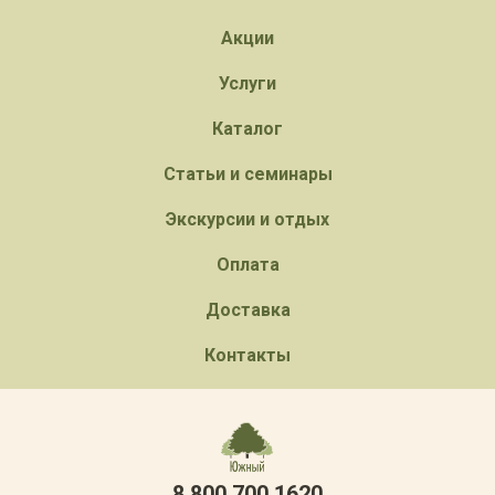
Акции
Услуги
Каталог
Статьи и семинары
Экскурсии и отдых
Оплата
Доставка
Контакты
8 800 700 1620