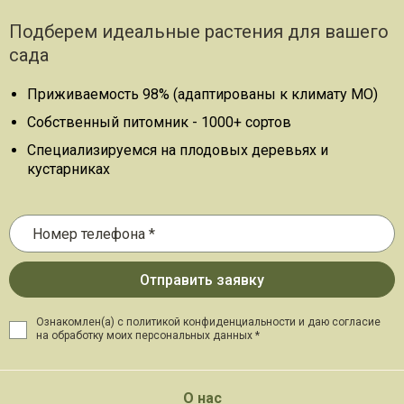
Подберем идеальные растения для вашего
сада
Приживаемость 98% (адаптированы к климату МО)
Собственный питомник - 1000+ сортов
Специализируемся на плодовых деревьях и
кустарниках
Ознакомлен(а) с политикой конфиденциальности и даю
согласие
на обработку моих персональных данных *
О нас