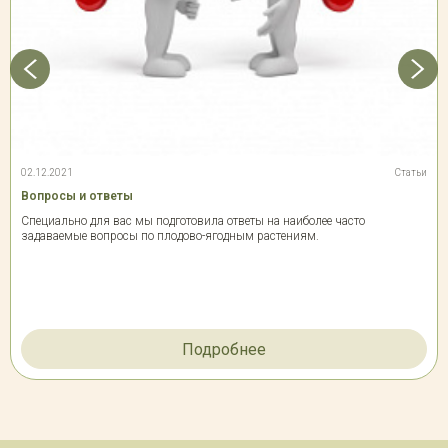
02.12.2021
Статьи
Вопросы и ответы
Специально для вас мы подготовила ответы на наиболее часто
задаваемые вопросы по плодово-ягодным растениям.
Подробнее