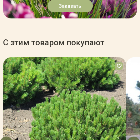
Заказать
С этим товаром покупают