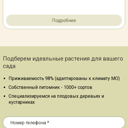
Подробнее
Подберем идеальные растения для вашего
сада
Приживаемость 98% (адаптированы к климату МО)
Собственный питомник - 1000+ сортов
Специализируемся на плодовых деревьях и
кустарниках