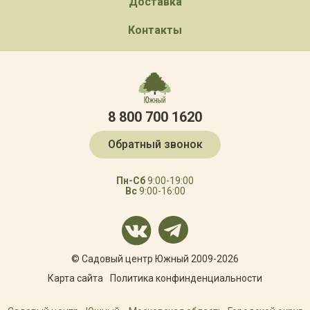
Доставка
Контакты
8 800 700 1620
Обратный звонок
Пн-Сб
9:00-19:00
Вс
9:00-16:00
© Садовый центр Южный 2009-2026
Карта сайта
Политика конфинденциальности