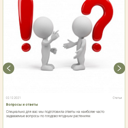
02.12.2021
Статьи
Вопросы и ответы
Специально для вас мы подготовила ответы на наиболее часто
задаваемые вопросы по плодово-ягодным растениям.