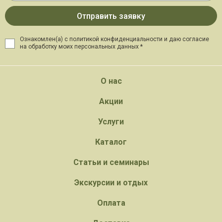
Ознакомлен(а) с политикой конфиденциальности и даю
согласие
на обработку моих персональных данных *
О нас
Акции
Услуги
Каталог
Статьи и семинары
Экскурсии и отдых
Оплата