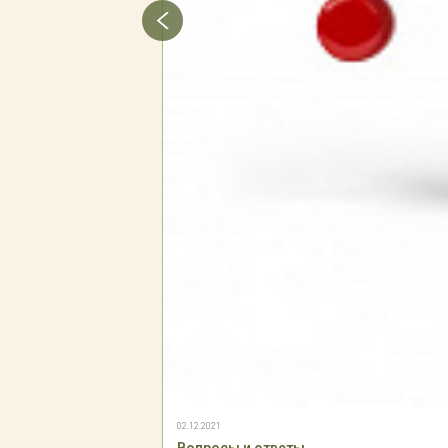
02.12.2021
Вопросы и ответы