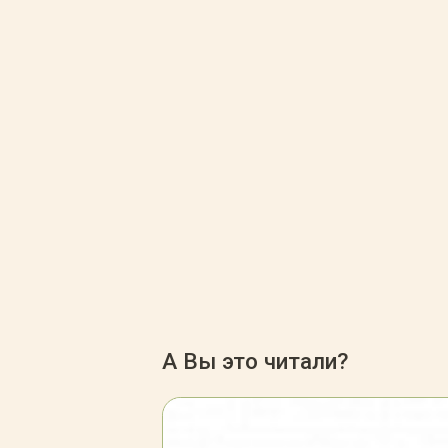
А Вы это читали?