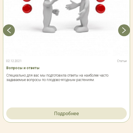
02.12.2021
Статьи
Вопросы и ответы
Специально для вас мы подготовила ответы на наиболее часто
задаваемые вопросы по плодово-ягодным растениям.
Подробнее