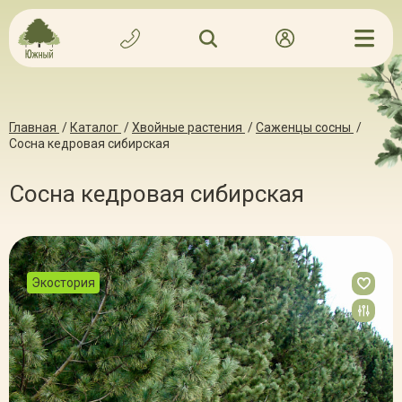
Главная
/
Каталог
/
Хвойные растения
/
Саженцы сосны
/
Сосна кедровая сибирская
Сосна кедровая сибирская
Экостория