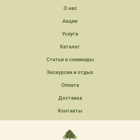
О нас
Акции
Услуги
Каталог
Статьи и семинары
Экскурсии и отдых
Оплата
Доставка
Контакты