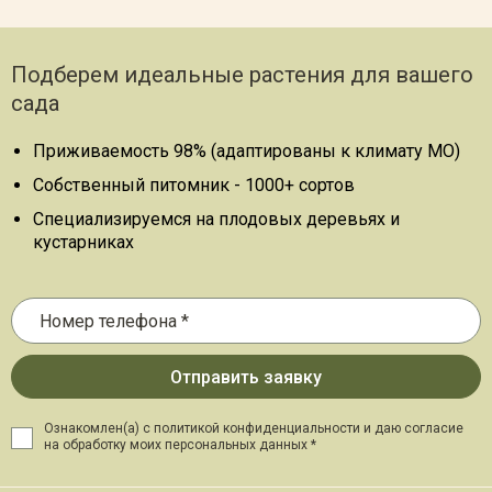
Подберем идеальные растения для вашего
сада
Приживаемость 98% (адаптированы к климату МО)
Собственный питомник - 1000+ сортов
Специализируемся на плодовых деревьях и
кустарниках
Ознакомлен(а) с политикой конфиденциальности и даю
согласие
на обработку моих персональных данных *