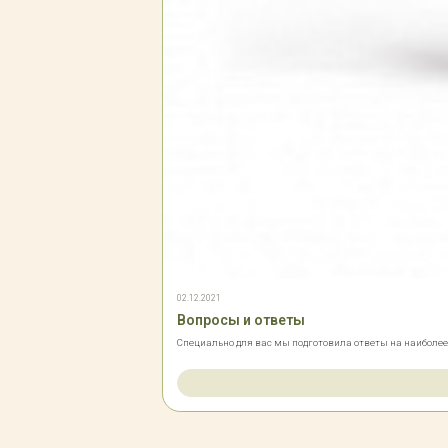
02.12.2021
Вопросы и ответы
Специально для вас мы подготовила ответы на наиболе