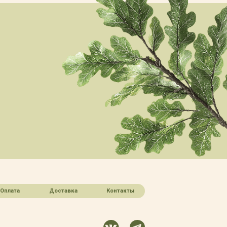
Оплата
Доставка
Контакты