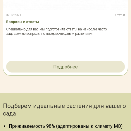
02.12.2021
Статьи
Вопросы и ответы
Специально для вас мы подготовила ответы на наиболее часто
задаваемые вопросы по плодово-ягодным растениям.
Подробнее
Подберем идеальные растения для вашего
сада
Приживаемость 98% (адаптированы к климату МО)