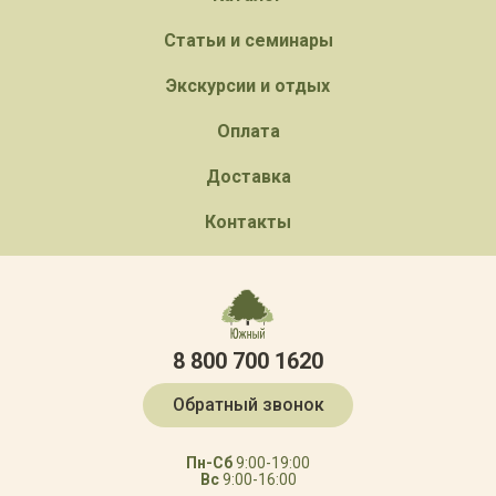
Статьи и семинары
Экскурсии и отдых
Оплата
Доставка
Контакты
8 800 700 1620
Обратный звонок
Пн-Сб
9:00-19:00
Вс
9:00-16:00