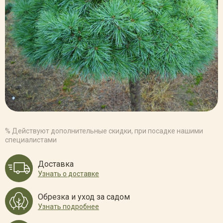
% Действуют дополнительные скидки, при посадке нашими
специалистами
Доставка
Узнать о доставке
Обрезка и уход за садом
Узнать подробнее