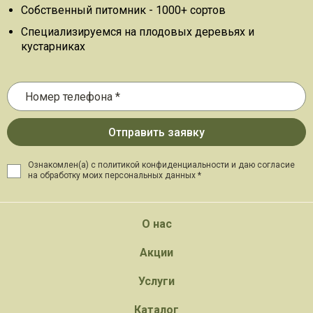
Собственный питомник - 1000+ сортов
Специализируемся на плодовых деревьях и
кустарниках
Ознакомлен(а) с политикой конфиденциальности и даю
согласие
на обработку моих персональных данных *
О нас
Акции
Услуги
Каталог