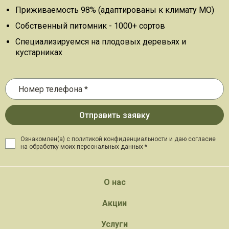
Приживаемость 98% (адаптированы к климату МО)
Собственный питомник - 1000+ сортов
Специализируемся на плодовых деревьях и
кустарниках
Ознакомлен(а) с политикой конфиденциальности и даю
согласие
на обработку моих персональных данных *
О нас
Акции
Услуги