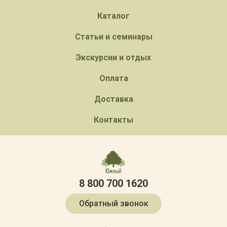
Каталог
Статьи и семинары
Экскурсии и отдых
Оплата
Доставка
Контакты
8 800 700 1620
Обратный звонок