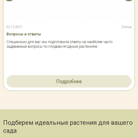
02.12.2021
Статьи
Вопросы и ответы
Специально для вас мы подготовила ответы на наиболее часто
задаваемые вопросы по плодово-ягодным растениям.
Подробнее
Подберем идеальные растения для вашего
сада