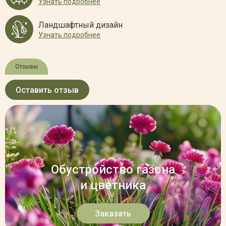
Узнать подробнее
Ландшафтный дизайн
Узнать подробнее
Отзывы
Оставить отзыв
Обустройство газона
и цветника
Заказать