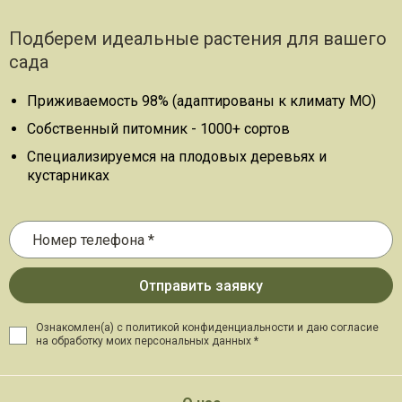
Подберем идеальные растения для вашего
сада
Приживаемость 98% (адаптированы к климату МО)
Собственный питомник - 1000+ сортов
Специализируемся на плодовых деревьях и
кустарниках
Ознакомлен(а) с политикой конфиденциальности и даю
согласие
на обработку моих персональных данных *