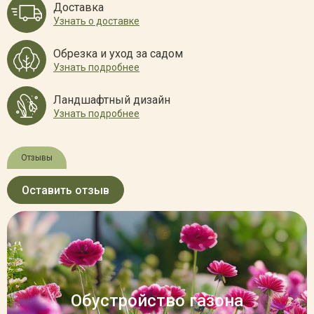
Доставка
Узнать о доставке
Обрезка и уход за садом
Узнать подробнее
Ландшафтный дизайн
Узнать подробнее
Отзывы
Оставить отзыв
Обустройство газона