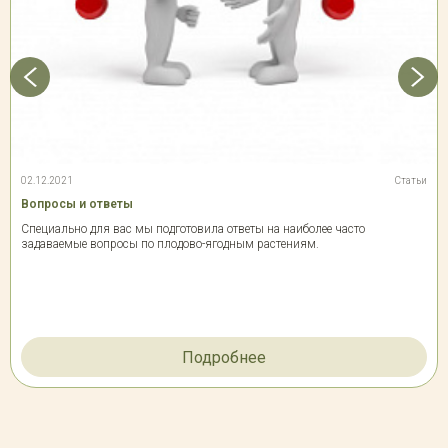
02.12.2021
Статьи
Вопросы и ответы
Специально для вас мы подготовила ответы на наиболее часто
задаваемые вопросы по плодово-ягодным растениям.
Подробнее