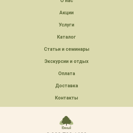
О нас
Акции
Услуги
Каталог
Статьи и семинары
Экскурсии и отдых
Оплата
Доставка
Контакты