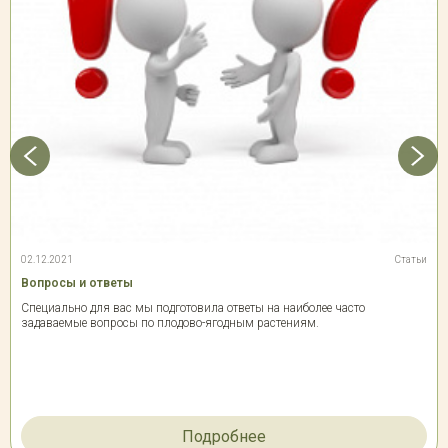
02.12.2021
Статьи
Вопросы и ответы
Специально для вас мы подготовила ответы на наиболее часто
задаваемые вопросы по плодово-ягодным растениям.
Подробнее