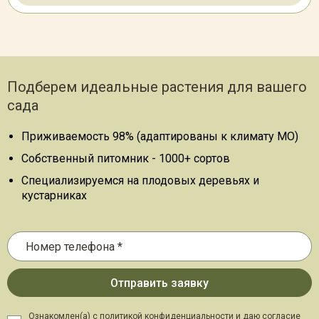
Подберем идеальные растения для вашего
сада
Приживаемость 98% (адаптированы к климату МО)
Собственный питомник - 1000+ сортов
Специализируемся на плодовых деревьях и
кустарниках
Ознакомлен(а) с политикой конфиденциальности и даю
согласие