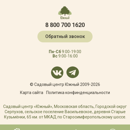
8 800 700 1620
Обратный звонок
Пн-Сб
9:00-19:00
Вс
9:00-16:00
© Садовый центр Южный 2009-2026
Карта сайта
Политика конфинденциальности
Садовый центр «Южный», Московская область, Городской округ
Серпухов, сельское поселение Васильевское, деревня Старые
Кузьмёнки, 65 км. от МКАД по Старосимферопольскому шоссе.