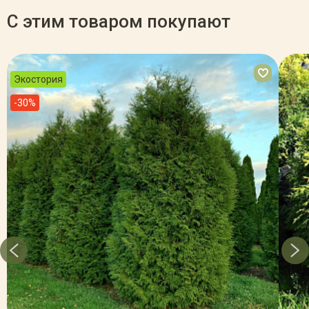
С этим товаром покупают
Экостория
-30%