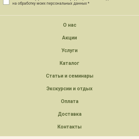
на обработку моих персональных данных *
О нас
Акции
Услуги
Каталог
Статьи и семинары
Экскурсии и отдых
Оплата
Доставка
Контакты