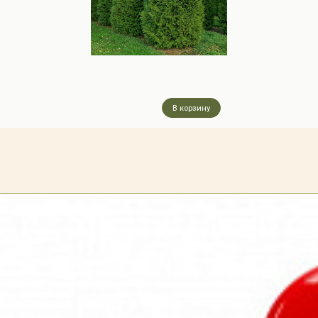
В корзину