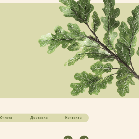
Оплата
Доставка
Контакты