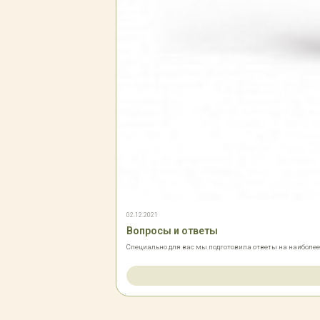
02.12.2021
Вопросы и ответы
Специально для вас мы подготовила ответы на наиболе