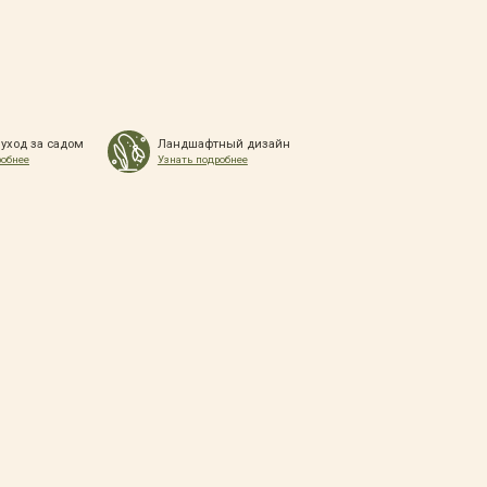
 уход за садом
Ландшафтный дизайн
робнее
Узнать подробнее