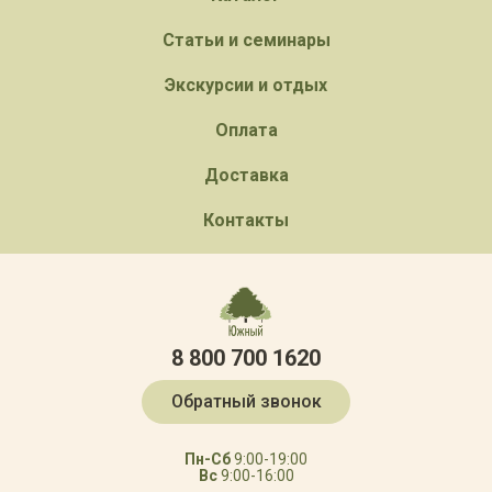
Статьи и семинары
Экскурсии и отдых
Оплата
Доставка
Контакты
8 800 700 1620
Обратный звонок
Пн-Сб
9:00-19:00
Вс
9:00-16:00