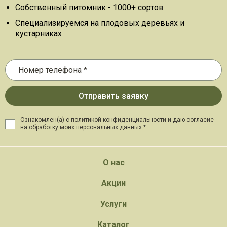
Собственный питомник - 1000+ сортов
Специализируемся на плодовых деревьях и
кустарниках
Ознакомлен(а) с политикой конфиденциальности и даю
согласие
на обработку моих персональных данных *
О нас
Акции
Услуги
Каталог