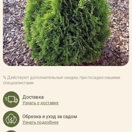
% Действуют дополнительные скидки, при посадке нашими
специалистами
Доставка
Узнать о доставке
Обрезка и уход за садом
Узнать подробнее