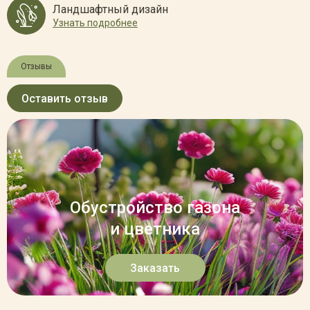
Ландшафтный дизайн
Узнать подробнее
Отзывы
Оставить отзыв
Обустройство газона
и цветника
Заказать