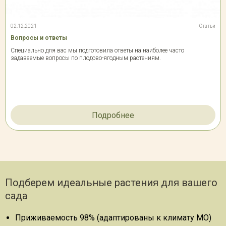
02.12.2021
Статьи
Вопросы и ответы
Специально для вас мы подготовила ответы на наиболее часто
задаваемые вопросы по плодово-ягодным растениям.
Подробнее
Подберем идеальные растения для вашего
сада
Приживаемость 98% (адаптированы к климату МО)