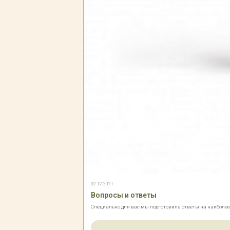
02.12.2021
Вопросы и ответы
Специально для вас мы подготовила ответы на наиболе