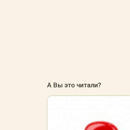
А Вы это читали?