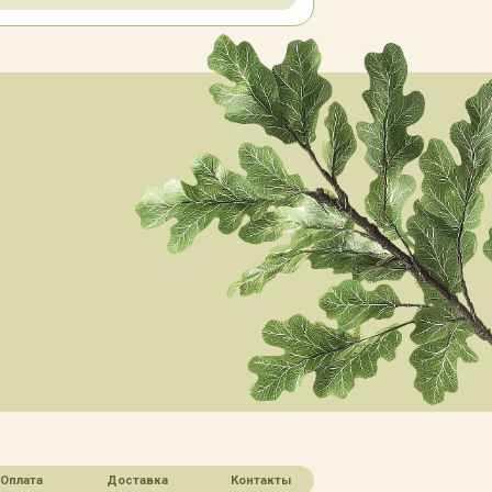
Оплата
Доставка
Контакты