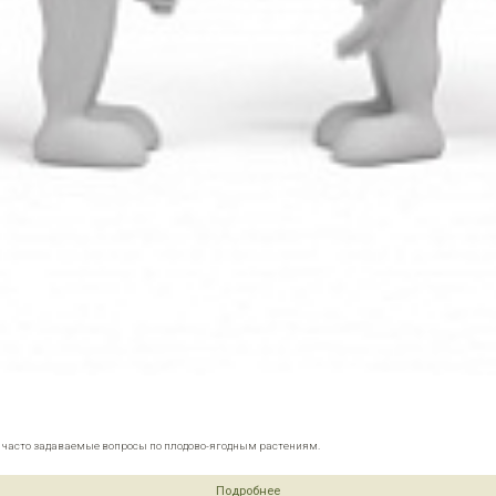
е часто задаваемые вопросы по плодово-ягодным растениям.
Подробнее