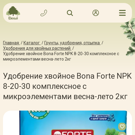
Главная
/
Каталог
/
Грунты, удобрения, отсыпка
/
Удобрения для хвойных растений
/
Удобрение хвойное Bona Forte NPK 8-20-30 комплексное с
микроэлементами весна-лето 2кг
Удобрение хвойное Bona Forte NPK
8-20-30 комплексное с
микроэлементами весна-лето 2кг