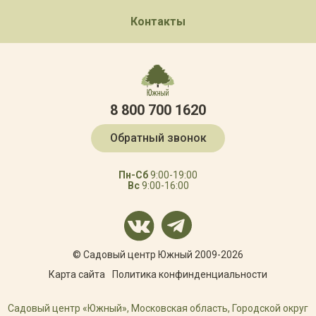
Контакты
8 800 700 1620
Обратный звонок
Пн-Сб
9:00-19:00
Вс
9:00-16:00
© Садовый центр Южный 2009-2026
Карта сайта
Политика конфинденциальности
Садовый центр «Южный», Московская область, Городской округ