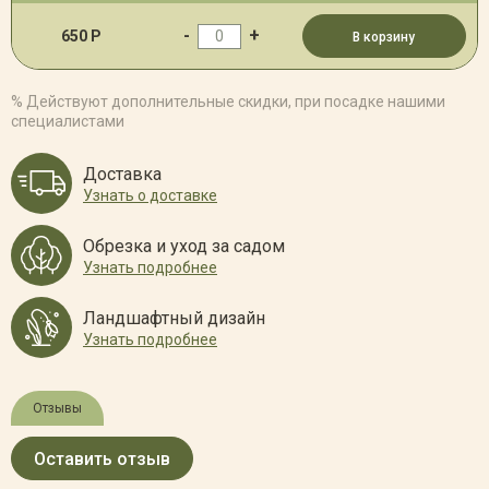
-
+
650 Р
В корзину
% Действуют дополнительные скидки, при посадке нашими
специалистами
Доставка
Узнать о доставке
Обрезка и уход за садом
Узнать подробнее
Ландшафтный дизайн
Узнать подробнее
Отзывы
Оставить отзыв