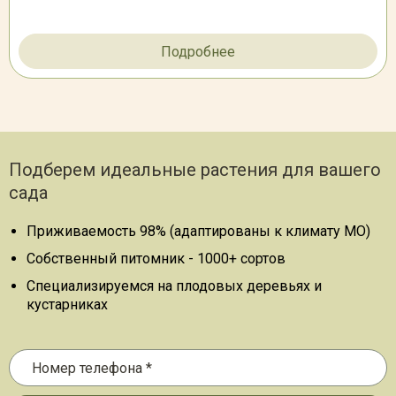
Подробнее
Подберем идеальные растения для вашего
сада
Приживаемость 98% (адаптированы к климату МО)
Собственный питомник - 1000+ сортов
Специализируемся на плодовых деревьях и
кустарниках