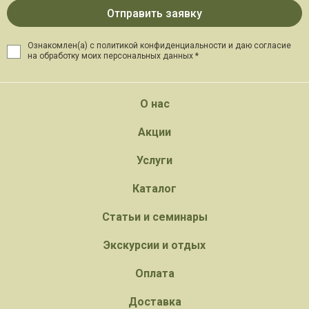
Ознакомлен(а) с политикой конфиденциальности и даю
согласие
на обработку моих персональных данных *
О нас
Акции
Услуги
Каталог
Статьи и семинары
Экскурсии и отдых
Оплата
Доставка