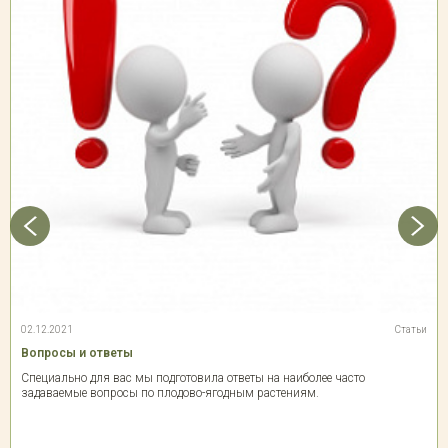
02.12.2021
Статьи
Вопросы и ответы
Специально для вас мы подготовила ответы на наиболее часто
задаваемые вопросы по плодово-ягодным растениям.