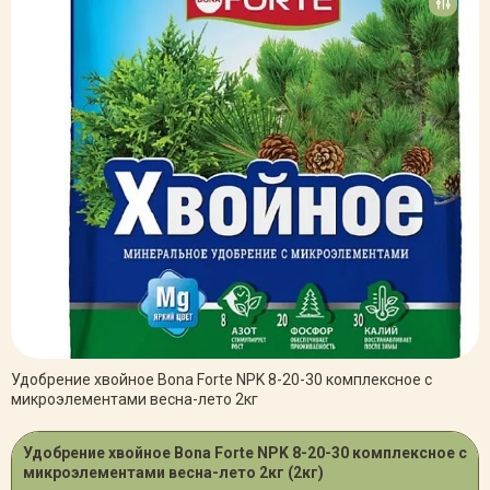
Удобрение хвойное Bona Forte NPK 8-20-30 комплексное с
микроэлементами весна-лето 2кг
Удобрение хвойное Bona Forte NPK 8-20-30 комплексное с
микроэлементами весна-лето 2кг (2кг)