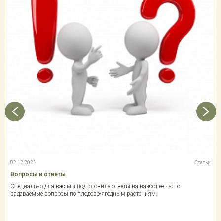
02.12.2021
Статьи
Вопросы и ответы
Специально для вас мы подготовила ответы на наиболее часто
задаваемые вопросы по плодово-ягодным растениям.