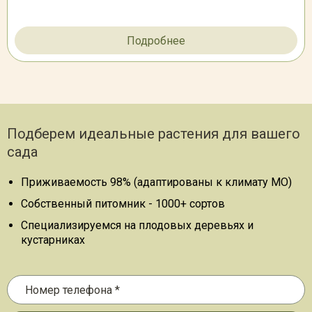
Подробнее
Подберем идеальные растения для вашего
сада
Приживаемость 98% (адаптированы к климату МО)
Собственный питомник - 1000+ сортов
Специализируемся на плодовых деревьях и
кустарниках