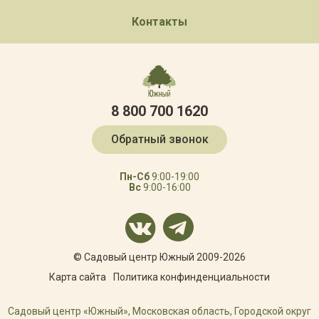
Контакты
8 800 700 1620
Обратный звонок
Пн-Сб
9:00-19:00
Вс
9:00-16:00
© Садовый центр Южный 2009-2026
Карта сайта
Политика конфинденциальности
Садовый центр «Южный», Московская область, Городской округ