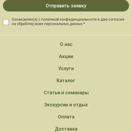
Ознакомлен(а) с политикой конфиденциальности и даю
согласие
на обработку моих персональных данных *
О нас
Акции
Услуги
Каталог
Статьи и семинары
Экскурсии и отдых
Оплата
Доставка