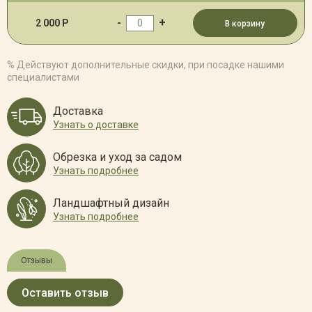
-
+
2 000 Р
В корзину
% Действуют дополнительные скидки, при посадке нашими
специалистами
Доставка
Узнать о доставке
Обрезка и уход за садом
Узнать подробнее
Ландшафтный дизайн
Узнать подробнее
Отзывы
Оставить отзыв