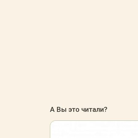
А Вы это читали?