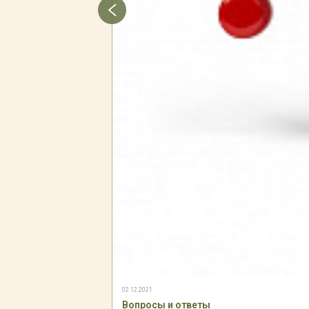
02.12.2021
Вопросы и ответы