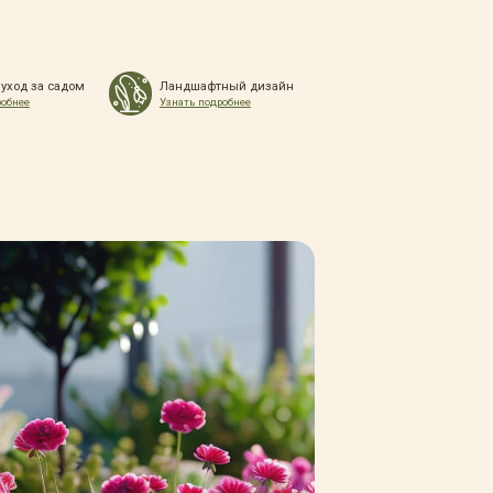
 уход за садом
Ландшафтный дизайн
робнее
Узнать подробнее