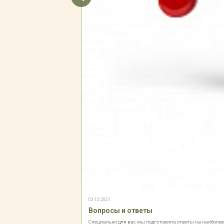
02.12.2021
Вопросы и ответы
Специально для вас мы подготовила ответы на наиболе