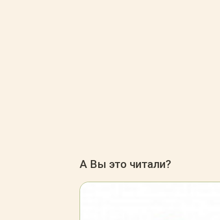
А Вы это читали?