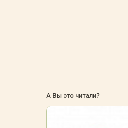
А Вы это читали?