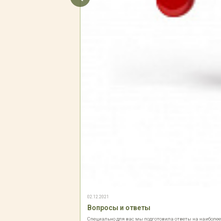
02.12.2021
Вопросы и ответы
Специально для вас мы подготовила ответы на наиболе