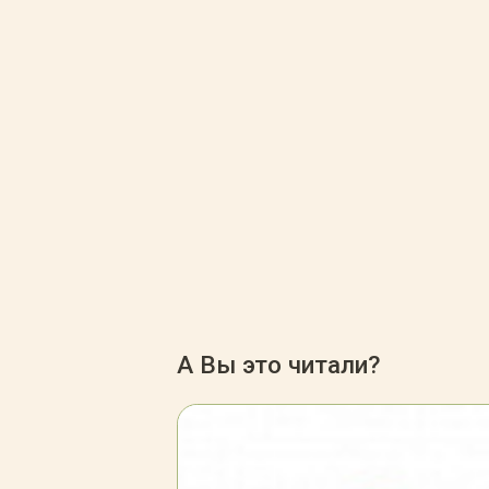
А Вы это читали?