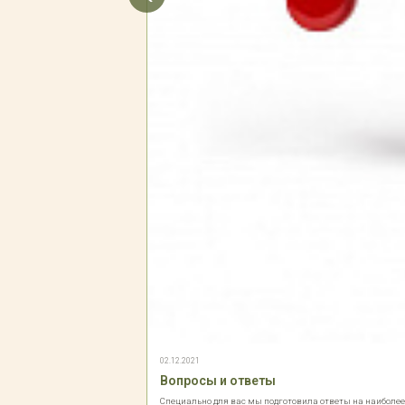
02.12.2021
Вопросы и ответы
Специально для вас мы подготовила ответы на наиболе