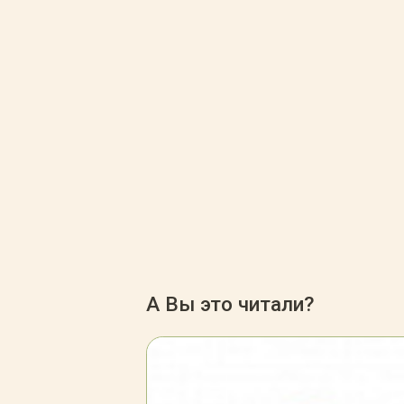
А Вы это читали?