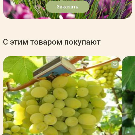
Заказать
С этим товаром покупают