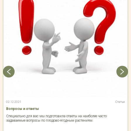
02.12.2021
Статьи
Вопросы и ответы
Специально для вас мы подготовила ответы на наиболее часто
задаваемые вопросы по плодово-ягодным растениям.