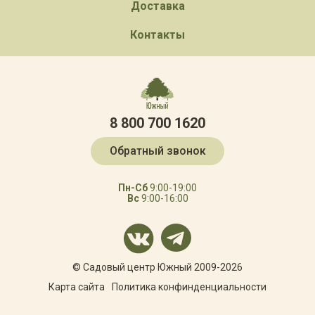
Доставка
Контакты
8 800 700 1620
Обратный звонок
Пн-Сб
9:00-19:00
Вс
9:00-16:00
© Садовый центр Южный 2009-2026
Карта сайта
Политика конфинденциальности