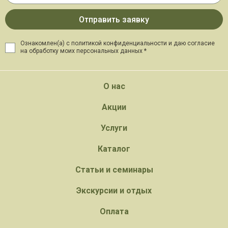
Ознакомлен(а) с политикой конфиденциальности и даю
согласие
на обработку моих персональных данных *
О нас
Акции
Услуги
Каталог
Статьи и семинары
Экскурсии и отдых
Оплата