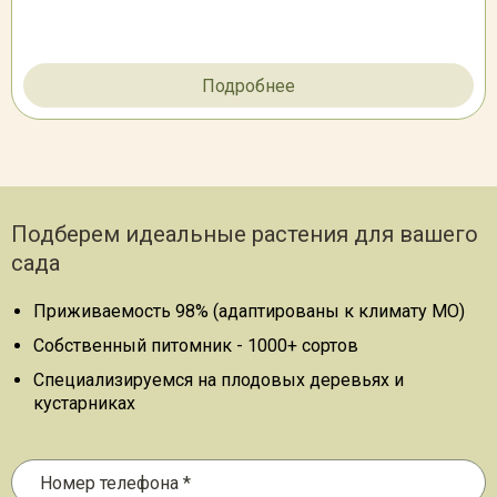
Подробнее
Подберем идеальные растения для вашего
сада
Приживаемость 98% (адаптированы к климату МО)
Собственный питомник - 1000+ сортов
Специализируемся на плодовых деревьях и
кустарниках