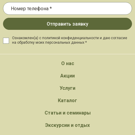
Ознакомлен(а) с политикой конфиденциальности и даю
согласие
на обработку моих персональных данных *
О нас
Акции
Услуги
Каталог
Статьи и семинары
Экскурсии и отдых