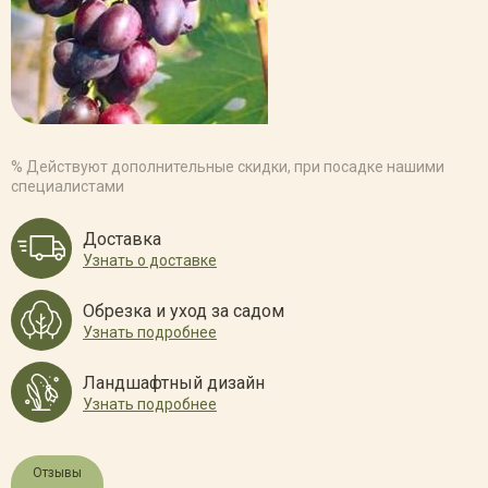
% Действуют дополнительные скидки, при посадке нашими
специалистами
Доставка
Узнать о доставке
Обрезка и уход за садом
Узнать подробнее
Ландшафтный дизайн
Узнать подробнее
Отзывы