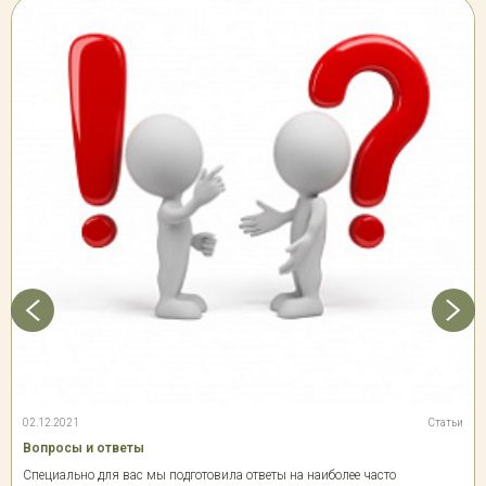
02.12.2021
Статьи
Вопросы и ответы
Специально для вас мы подготовила ответы на наиболее часто