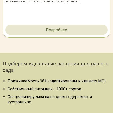
задаваемые вопросы по плодово-ягодным растениям.
Подробнее
Подберем идеальные растения для вашего
сада
Приживаемость 98% (адаптированы к климату МО)
Собственный питомник - 1000+ сортов
Специализируемся на плодовых деревьях и
кустарниках