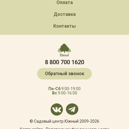
Оплата
Доставка
Контакты
8 800 700 1620
Обратный звонок
Пн-Сб
9:00-19:00
Вс
9:00-16:00
© Садовый центр Южный 2009-2026