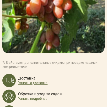
% Действуют дополнительные скидки, при посадке нашими
специалистами
Доставка
Узнать о доставке
Обрезка и уход за садом
Узнать подробнее