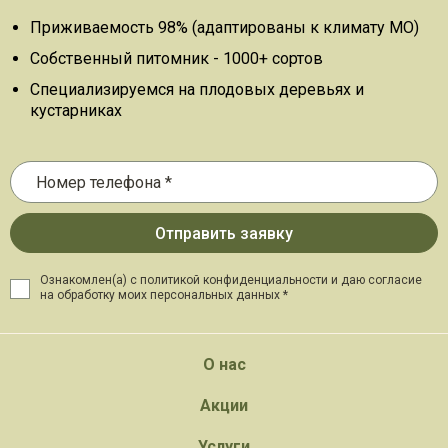
Приживаемость 98% (адаптированы к климату МО)
Собственный питомник - 1000+ сортов
Специализируемся на плодовых деревьях и
кустарниках
Ознакомлен(а) с политикой конфиденциальности и даю
согласие
на обработку моих персональных данных *
О нас
Акции
Услуги