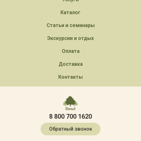
Каталог
Статьи и семинары
Экскурсии и отдых
Оплата
Доставка
Контакты
8 800 700 1620
Обратный звонок