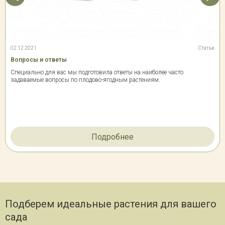
02.12.2021
Статьи
Вопросы и ответы
Специально для вас мы подготовила ответы на наиболее часто
задаваемые вопросы по плодово-ягодным растениям.
Подробнее
Подберем идеальные растения для вашего
сада