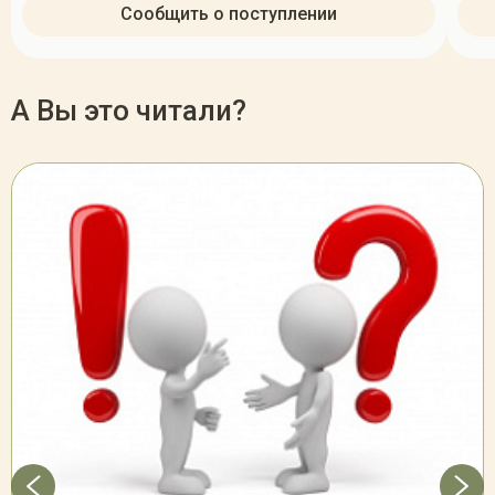
Сообщить о поступлении
А Вы это читали?