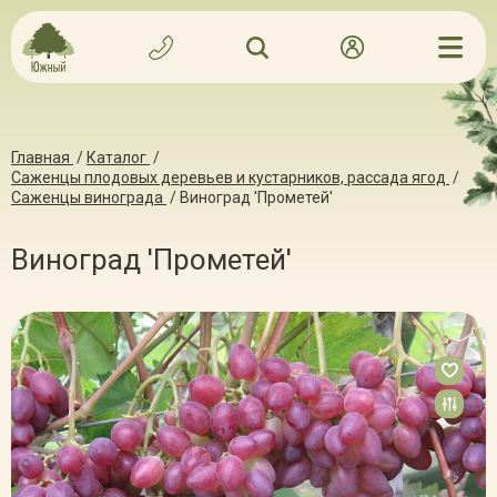
Главная
/
Каталог
/
Саженцы плодовых деревьев и кустарников, рассада ягод
/
Саженцы винограда
/
Виноград 'Прометей'
Виноград 'Прометей'