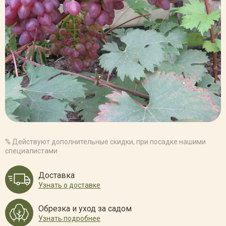
% Действуют дополнительные скидки, при посадке нашими
специалистами
Доставка
Узнать о доставке
Обрезка и уход за садом
Узнать подробнее