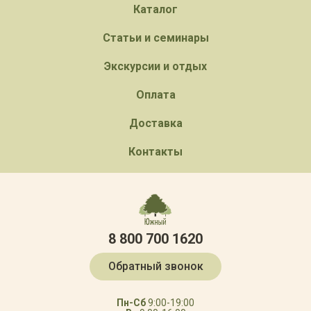
Каталог
Статьи и семинары
Экскурсии и отдых
Оплата
Доставка
Контакты
8 800 700 1620
Обратный звонок
Пн-Сб
9:00-19:00