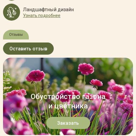
Ландшафтный дизайн
Узнать подробнее
Отзывы
Оставить отзыв
Обустройство газона
и цветника
Заказать