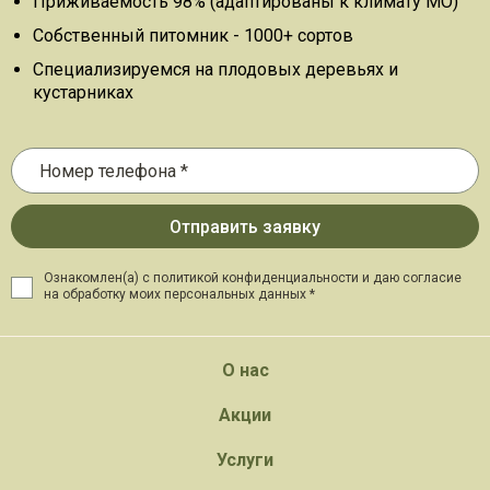
Приживаемость 98% (адаптированы к климату МО)
Собственный питомник - 1000+ сортов
Специализируемся на плодовых деревьях и
кустарниках
Ознакомлен(а) с политикой конфиденциальности и даю
согласие
на обработку моих персональных данных *
О нас
Акции
Услуги