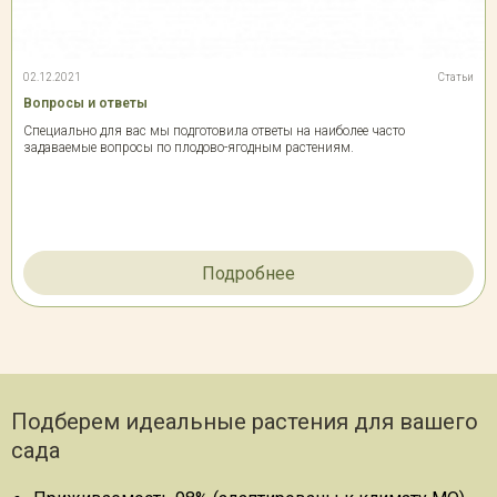
02.12.2021
Статьи
Вопросы и ответы
Специально для вас мы подготовила ответы на наиболее часто
задаваемые вопросы по плодово-ягодным растениям.
Подробнее
Подберем идеальные растения для вашего
сада