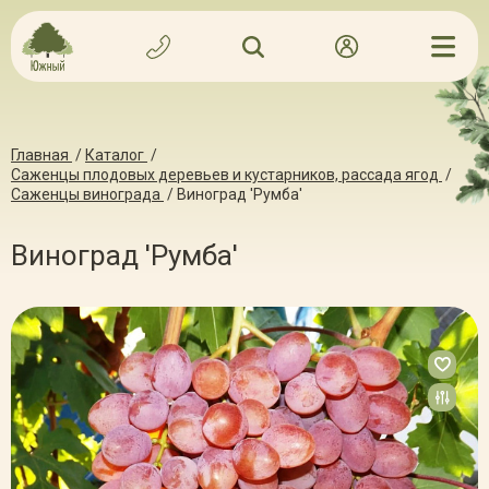
Главная
/
Каталог
/
Саженцы плодовых деревьев и кустарников, рассада ягод
/
Саженцы винограда
/
Виноград 'Румба'
Виноград 'Румба'