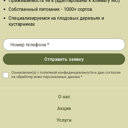
Приживаемость 98% (адаптированы к климату МО)
Собственный питомник - 1000+ сортов
Специализируемся на плодовых деревьях и
кустарниках
Ознакомлен(а) с политикой конфиденциальности и даю
согласие
на обработку моих персональных данных *
О нас
Акции
Услуги