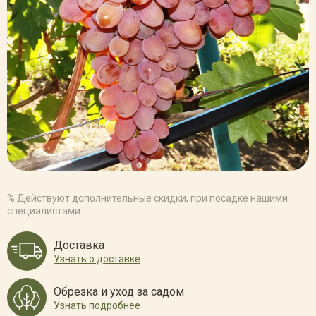
% Действуют дополнительные скидки, при посадке нашими
специалистами
Доставка
Узнать о доставке
Обрезка и уход за садом
Узнать подробнее