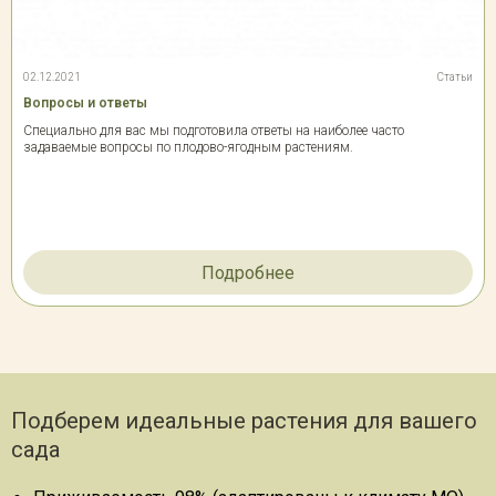
02.12.2021
Статьи
Вопросы и ответы
Специально для вас мы подготовила ответы на наиболее часто
задаваемые вопросы по плодово-ягодным растениям.
Подробнее
Подберем идеальные растения для вашего
сада