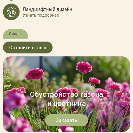
Ландшафтный дизайн
Узнать подробнее
Отзывы
Оставить отзыв
Обустройство газона
и цветника
Заказать