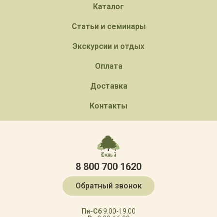
Каталог
Статьи и семинары
Экскурсии и отдых
Оплата
Доставка
Контакты
8 800 700 1620
Обратный звонок
Пн-Сб
9:00-19:00