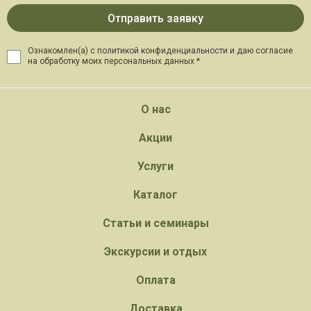
Ознакомлен(а) с политикой конфиденциальности и даю
согласие
на обработку моих персональных данных *
О нас
Акции
Услуги
Каталог
Статьи и семинары
Экскурсии и отдых
Оплата
Доставка