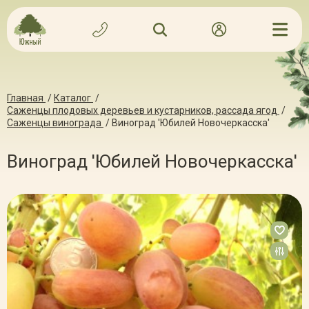
Главная
/
Каталог
/
Саженцы плодовых деревьев и кустарников, рассада ягод
/
Саженцы винограда
/
Виноград 'Юбилей Новочеркасска'
Виноград 'Юбилей Новочеркасска'