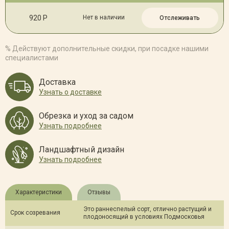
920 Р
Нет в наличии
Отслеживать
% Действуют дополнительные скидки, при посадке нашими
специалистами
Доставка
Узнать о доставке
Обрезка и уход за садом
Узнать подробнее
Ландшафтный дизайн
Узнать подробнее
Характеристики
Отзывы
Это раннеспелый сорт, отлично растущий и
Срок созревания
плодоносящий в условиях Подмосковья