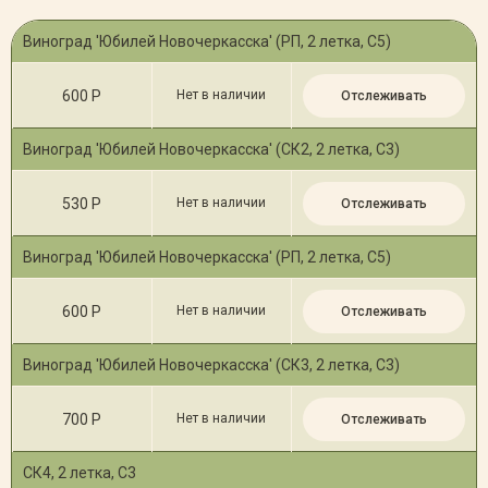
Виноград 'Юбилей Новочеркасска' (РП, 2 летка, С5)
600 Р
Нет в наличии
Отслеживать
Виноград 'Юбилей Новочеркасска' (СК2, 2 летка, С3)
530 Р
Нет в наличии
Отслеживать
Виноград 'Юбилей Новочеркасска' (РП, 2 летка, С5)
600 Р
Нет в наличии
Отслеживать
Виноград 'Юбилей Новочеркасска' (СК3, 2 летка, С3)
700 Р
Нет в наличии
Отслеживать
СК4, 2 летка, С3