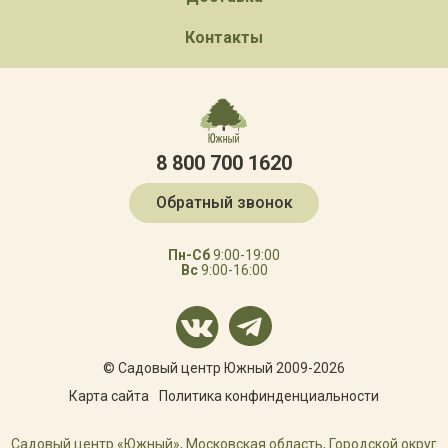
Контакты
8 800 700 1620
Обратный звонок
Пн-Сб
9:00-19:00
Вс
9:00-16:00
© Садовый центр Южный 2009-2026
Карта сайта
Политика конфинденциальности
Садовый центр «Южный», Московская область, Городской округ