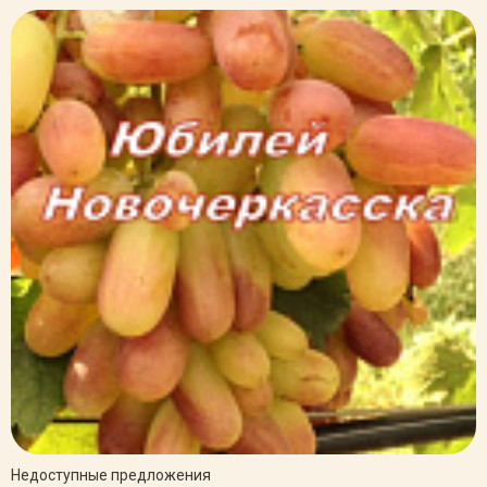
Недоступные предложения