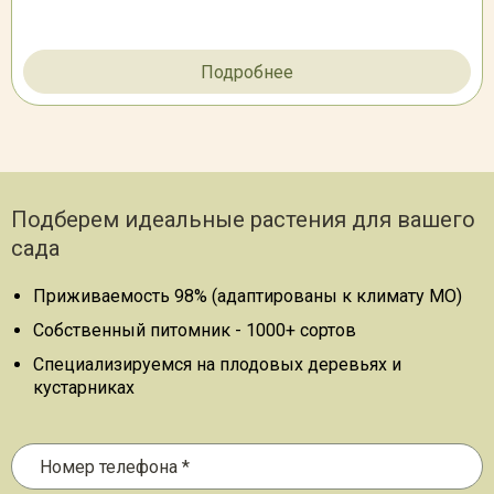
Подробнее
Подберем идеальные растения для вашего
сада
Приживаемость 98% (адаптированы к климату МО)
Собственный питомник - 1000+ сортов
Специализируемся на плодовых деревьях и
кустарниках