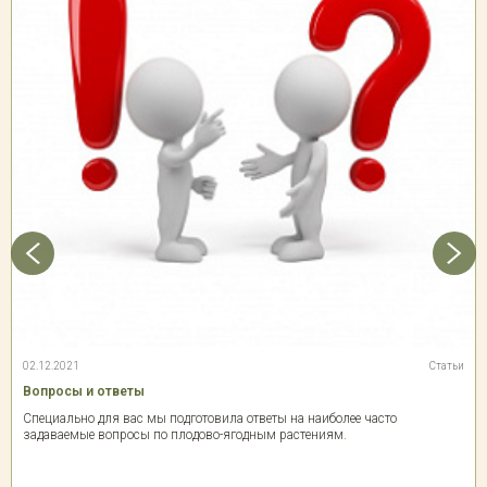
02.12.2021
Статьи
Вопросы и ответы
Специально для вас мы подготовила ответы на наиболее часто
задаваемые вопросы по плодово-ягодным растениям.