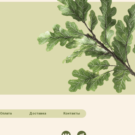
Оплата
Доставка
Контакты