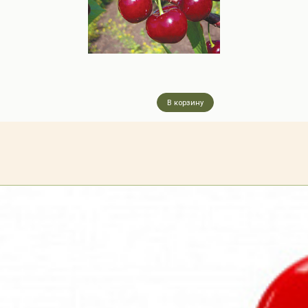
В корзину