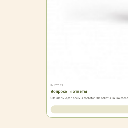
02.12.2021
Вопросы и ответы
Специально для вас мы подготовила ответы на наиболе