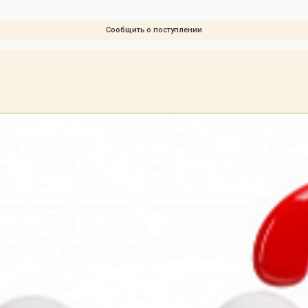
Сообщить о поступлении