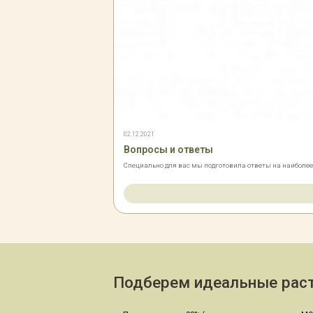
02.12.2021
Вопросы и ответы
Специально для вас мы подготовила ответы на наиболе
Подберем идеальные раст