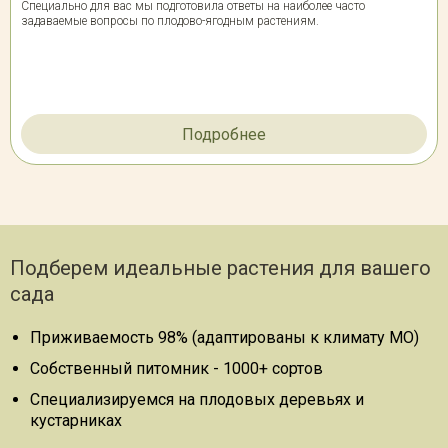
Специально для вас мы подготовила ответы на наиболее часто
задаваемые вопросы по плодово-ягодным растениям.
Подробнее
Подберем идеальные растения для вашего
сада
Приживаемость 98% (адаптированы к климату МО)
Собственный питомник - 1000+ сортов
Специализируемся на плодовых деревьях и
кустарниках