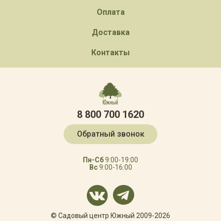
Оплата
Доставка
Контакты
8 800 700 1620
Обратный звонок
Пн-Сб
9:00-19:00
Вс
9:00-16:00
© Садовый центр Южный 2009-2026