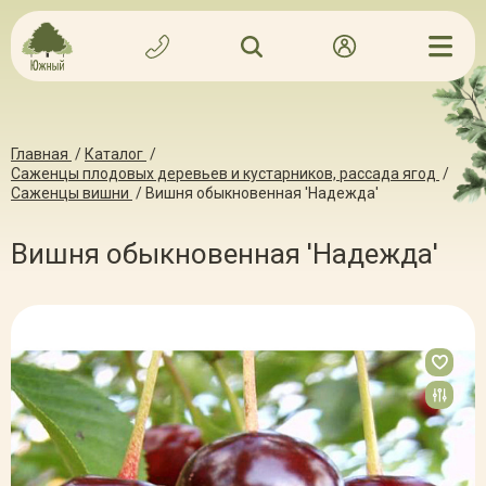
Главная
/
Каталог
/
Саженцы плодовых деревьев и кустарников, рассада ягод
/
Саженцы вишни
/
Вишня обыкновенная 'Надежда'
Вишня обыкновенная 'Надежда'