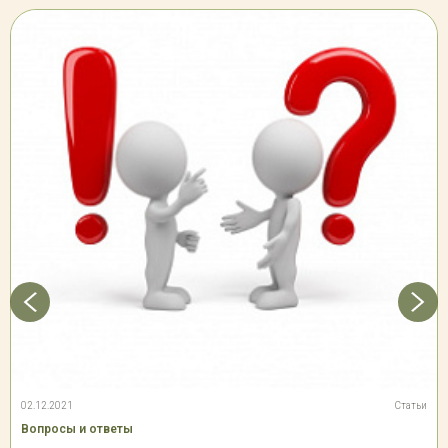
02.12.2021
Статьи
Вопросы и ответы