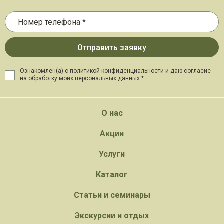
Ознакомлен(а) с политикой конфиденциальности и даю
согласие
на обработку моих персональных данных *
О нас
Акции
Услуги
Каталог
Статьи и семинары
Экскурсии и отдых