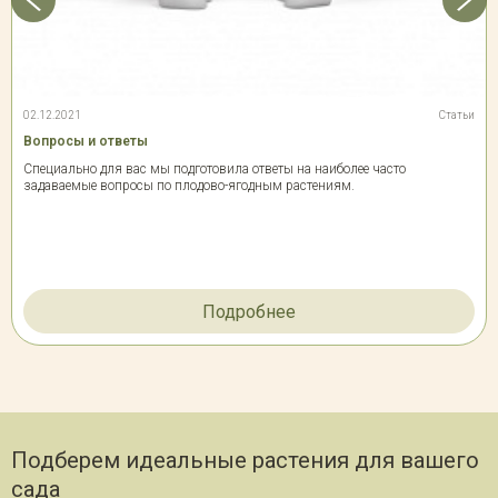
02.12.2021
Статьи
Вопросы и ответы
Специально для вас мы подготовила ответы на наиболее часто
задаваемые вопросы по плодово-ягодным растениям.
Подробнее
Подберем идеальные растения для вашего
сада