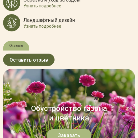
Узнать подробнее
Ландшафтный дизайн
Узнать подробнее
Отзывы
Оставить отзыв
Обустройство газона
и цветника
Заказать