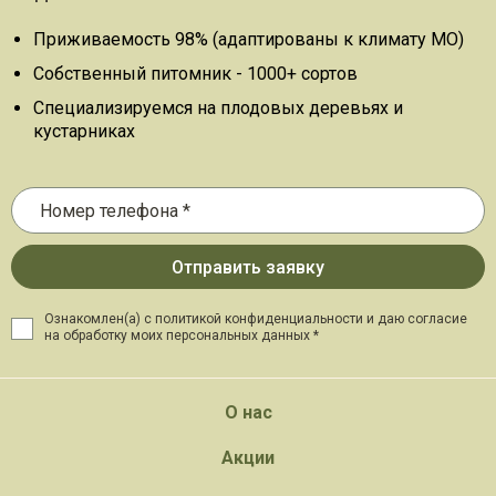
Приживаемость 98% (адаптированы к климату МО)
Собственный питомник - 1000+ сортов
Специализируемся на плодовых деревьях и
кустарниках
Ознакомлен(а) с политикой конфиденциальности и даю
согласие
на обработку моих персональных данных *
О нас
Акции