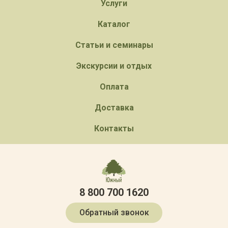
Услуги
Каталог
Статьи и семинары
Экскурсии и отдых
Оплата
Доставка
Контакты
8 800 700 1620
Обратный звонок