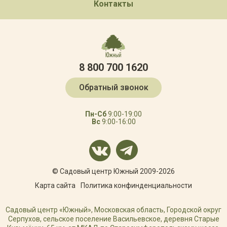
Контакты
8 800 700 1620
Обратный звонок
Пн-Сб
9:00-19:00
Вс
9:00-16:00
© Садовый центр Южный 2009-2026
Карта сайта
Политика конфинденциальности
Садовый центр «Южный», Московская область, Городской округ
Серпухов, сельское поселение Васильевское, деревня Старые