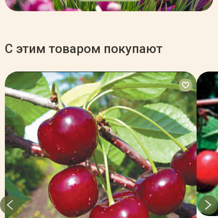
С этим товаром покупают