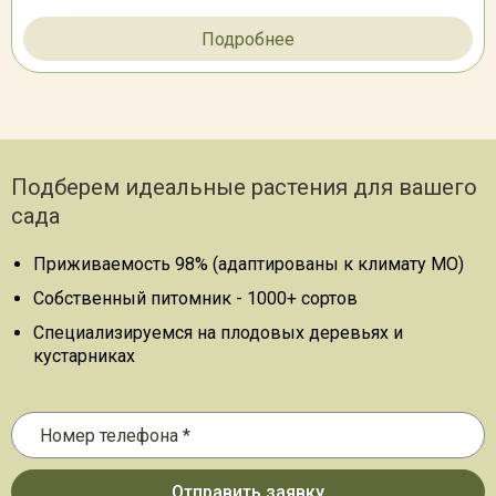
Подробнее
Подберем идеальные растения для вашего
сада
Приживаемость 98% (адаптированы к климату МО)
Собственный питомник - 1000+ сортов
Специализируемся на плодовых деревьях и
кустарниках