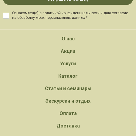
Ознакомлен(а) с политикой конфиденциальности и даю
согласие
на обработку моих персональных данных *
О нас
Акции
Услуги
Каталог
Статьи и семинары
Экскурсии и отдых
Оплата
Доставка