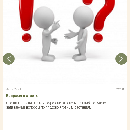
02.12.2021
Статьи
Вопросы и ответы
Специально для вас мы подготовила ответы на наиболее часто
задаваемые вопросы по плодово-ягодным растениям.