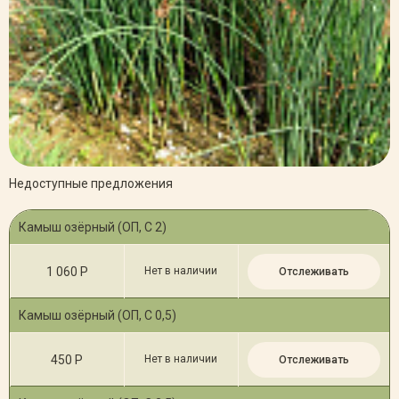
Недоступные предложения
Камыш озёрный (ОП, С 2)
1 060 Р
Нет в наличии
Отслеживать
Камыш озёрный (ОП, С 0,5)
450 Р
Нет в наличии
Отслеживать