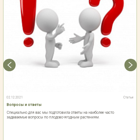
02.12.2021
Статьи
Вопросы и ответы
Специально для вас мы подготовила ответы на наиболее часто
задаваемые вопросы по плодово-ягодным растениям.