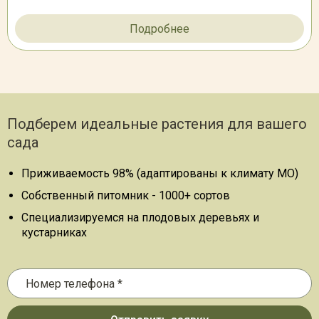
Подробнее
Подберем идеальные растения для вашего
сада
Приживаемость 98% (адаптированы к климату МО)
Собственный питомник - 1000+ сортов
Специализируемся на плодовых деревьях и
кустарниках