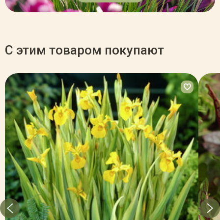
С этим товаром покупают