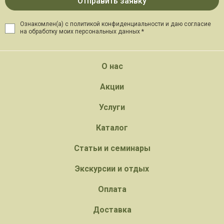
Ознакомлен(а) с политикой конфиденциальности и даю
согласие
на обработку моих персональных данных *
О нас
Акции
Услуги
Каталог
Статьи и семинары
Экскурсии и отдых
Оплата
Доставка