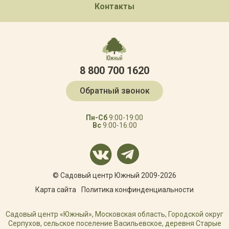
Контакты
8 800 700 1620
Обратный звонок
Пн-Сб
9:00-19:00
Вс
9:00-16:00
© Садовый центр Южный 2009-2026
Карта сайта
Политика конфинденциальности
Садовый центр «Южный», Московская область, Городской округ
Серпухов, сельское поселение Васильевское, деревня Старые