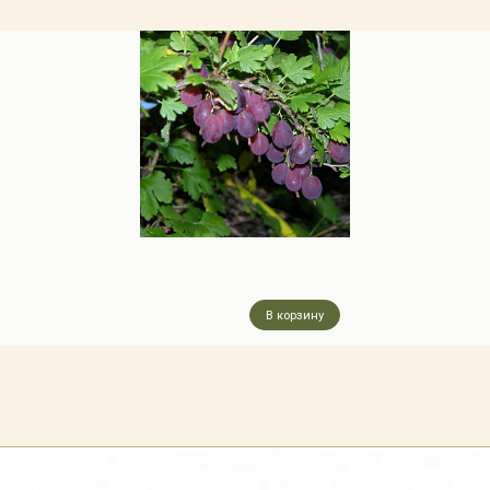
В корзину