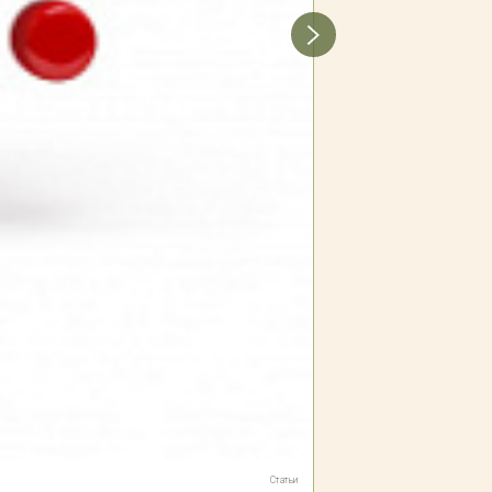
Статьи
03.05.2023