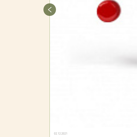
02.12.2021