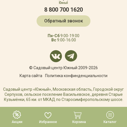
8 800 700 1620
Обратный звонок
Пн-Сб
9:00-19:00
Вс
9:00-16:00
© Садовый центр Южный 2009-2026
Карта сайта
Политика конфинденциальности
Садовый центр «Южный», Московская область, Городской округ
Серпухов, сельское поселение Васильевское, деревня Старые
Кузьмёнки, 65 км. от МКАД по Старосимферопольскому шоссе.
РАЗРАБОТКА САЙТА
Акции
Избранное
Корзина
Каталог