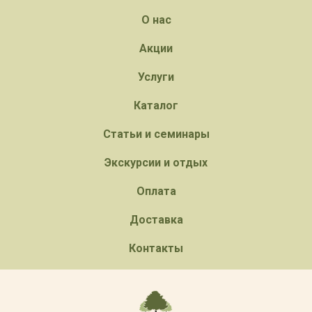
О нас
Акции
Услуги
Каталог
Статьи и семинары
Экскурсии и отдых
Оплата
Доставка
Контакты