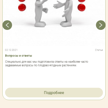
02.12.2021
Статьи
Вопросы и ответы
Специально для вас мы подготовила ответы на наиболее часто
задаваемые вопросы по плодово-ягодным растениям.
Подробнее