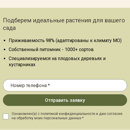
Подберем идеальные растения для вашего
сада
Приживаемость 98% (адаптированы к климату МО)
Собственный питомник - 1000+ сортов
Специализируемся на плодовых деревьях и
кустарниках
Ознакомлен(а) с политикой конфиденциальности и даю
согласие
на обработку моих персональных данных *