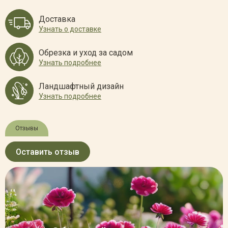
Доставка
Узнать о доставке
Обрезка и уход за садом
Узнать подробнее
Ландшафтный дизайн
Узнать подробнее
Отзывы
Оставить отзыв