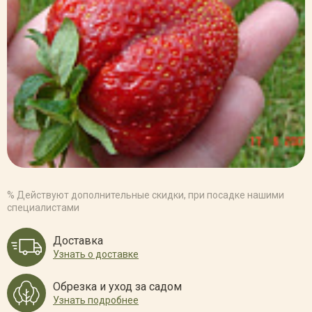
% Действуют дополнительные скидки, при посадке нашими
специалистами
Доставка
Узнать о доставке
Обрезка и уход за садом
Узнать подробнее