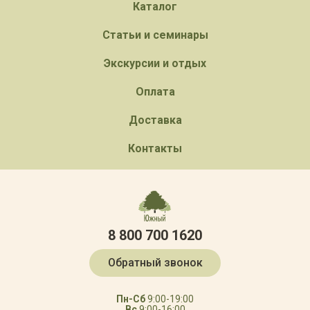
Каталог
Статьи и семинары
Экскурсии и отдых
Оплата
Доставка
Контакты
8 800 700 1620
Обратный звонок
Пн-Сб
9:00-19:00
Вс
9:00-16:00