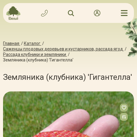
Главная
/
Каталог
/
Саженцы плодовых деревьев и кустарников, рассада ягод
/
Рассада клубники и земляники
/
Земляника (клубника) 'Гигантелла'
Земляника (клубника) 'Гигантелла'