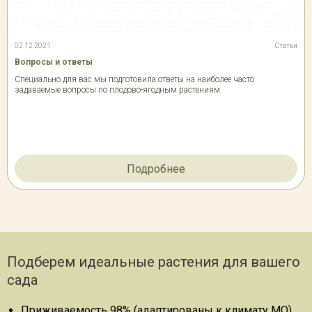
02.12.2021
Статьи
Вопросы и ответы
Специально для вас мы подготовила ответы на наиболее часто
задаваемые вопросы по плодово-ягодным растениям.
Подробнее
Подберем идеальные растения для вашего
сада
Приживаемость 98% (адаптированы к климату МО)