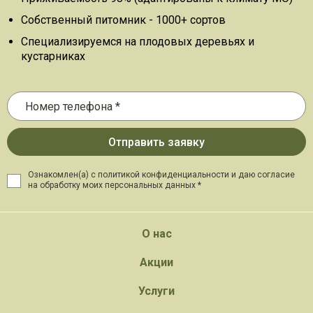
Собственный питомник - 1000+ сортов
Специализируемся на плодовых деревьях и
кустарниках
Ознакомлен(а) с политикой конфиденциальности и даю
согласие
на обработку моих персональных данных *
О нас
Акции
Услуги