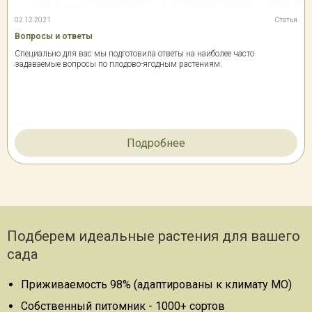
02.12.2021
Статьи
Вопросы и ответы
Специально для вас мы подготовила ответы на наиболее часто
задаваемые вопросы по плодово-ягодным растениям.
Подробнее
Подберем идеальные растения для вашего
сада
Приживаемость 98% (адаптированы к климату МО)
Собственный питомник - 1000+ сортов