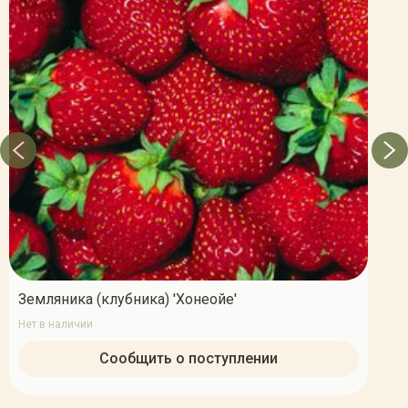
Земляника (клубника) 'Хонеойе'
Нет в наличии
Сообщить о поступлении