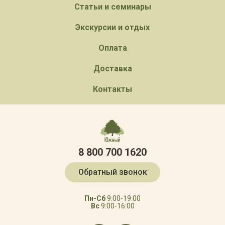
Статьи и семинары
Экскурсии и отдых
Оплата
Доставка
Контакты
8 800 700 1620
Обратный звонок
Пн-Сб
9:00-19:00
Вс
9:00-16:00