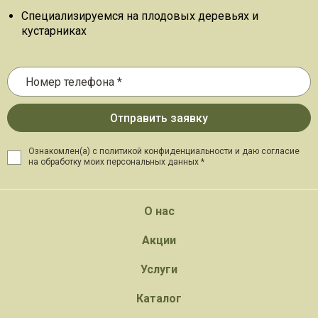
Специализируемся на плодовых деревьях и
кустарниках
Ознакомлен(а) с политикой конфиденциальности и даю
согласие
на обработку моих персональных данных *
О нас
Акции
Услуги
Каталог