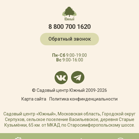
8 800 700 1620
Обратный звонок
Пн-Сб
9:00-19:00
Вс
9:00-16:00
© Садовый центр Южный 2009-2026
Карта сайта
Политика конфинденциальности
Садовый центр «Южный», Московская область, Городской округ
Серпухов, сельское поселение Васильевское, деревня Старые
Кузьмёнки, 65 км. от МКАД по Старосимферопольскому шоссе.