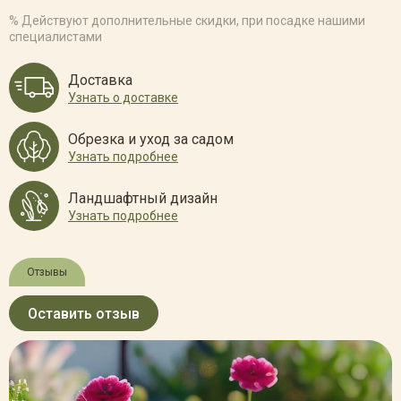
% Действуют дополнительные скидки, при посадке нашими
специалистами
Доставка
Узнать о доставке
Обрезка и уход за садом
Узнать подробнее
Ландшафтный дизайн
Узнать подробнее
Отзывы
Оставить отзыв