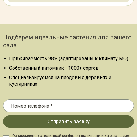
Подберем идеальные растения для вашего
сада
Приживаемость 98% (адаптированы к климату МО)
Собственный питомник - 1000+ сортов
Специализируемся на плодовых деревьях и
кустарниках
Ознакомлен(а) с политикой конфиденциальности и даю
согласие