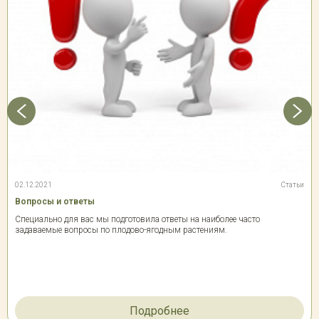
02.12.2021
Статьи
Вопросы и ответы
Специально для вас мы подготовила ответы на наиболее часто
задаваемые вопросы по плодово-ягодным растениям.
Подробнее