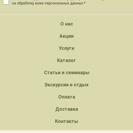
на обработку моих персональных данных *
О нас
Акции
Услуги
Каталог
Статьи и семинары
Экскурсии и отдых
Оплата
Доставка
Контакты