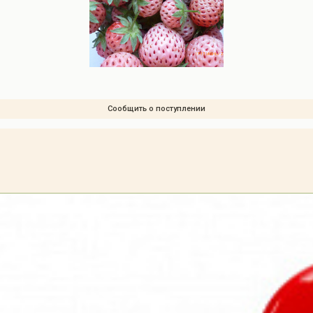
Сообщить о поступлении