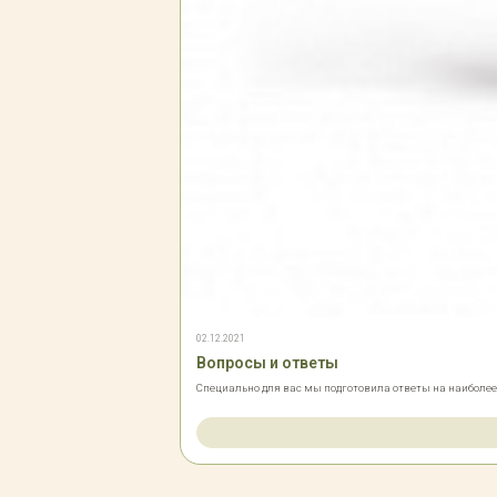
02.12.2021
Вопросы и ответы
Специально для вас мы подготовила ответы на наиболе