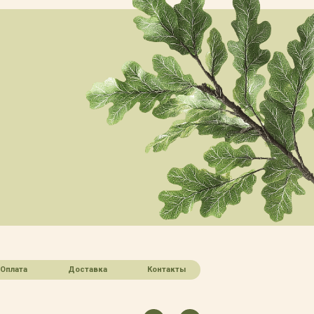
Оплата
Доставка
Контакты