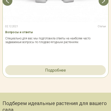
02.12.2021
Статьи
Вопросы и ответы
Специально для вас мы подготовила ответы на наиболее часто
задаваемые вопросы по плодово-ягодным растениям.
Подробнее
Подберем идеальные растения для вашего
сада