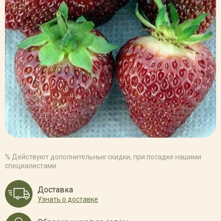
% Действуют дополнительные скидки, при посадке нашими
специалистами
Доставка
Узнать о доставке