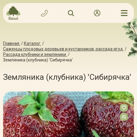
Главная
/
Каталог
/
Саженцы плодовых деревьев и кустарников, рассада ягод
/
Рассада клубники и земляники
/
Земляника (клубника) 'Сибирячка'
Земляника (клубника) 'Сибирячка'