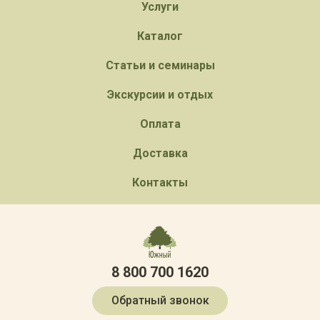
Услуги
Каталог
Статьи и семинары
Экскурсии и отдых
Оплата
Доставка
Контакты
8 800 700 1620
Обратный звонок