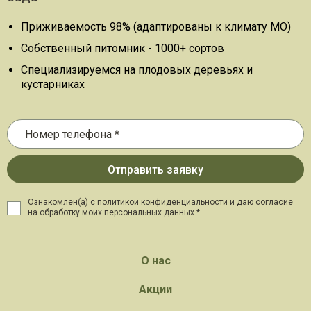
Приживаемость 98% (адаптированы к климату МО)
Собственный питомник - 1000+ сортов
Специализируемся на плодовых деревьях и
кустарниках
Ознакомлен(а) с политикой конфиденциальности и даю
согласие
на обработку моих персональных данных *
О нас
Акции