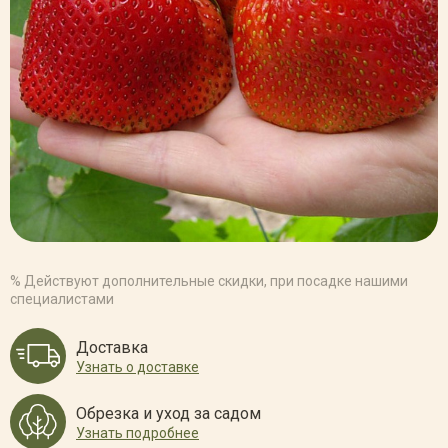
% Действуют дополнительные скидки, при посадке нашими
специалистами
Доставка
Узнать о доставке
Обрезка и уход за садом
Узнать подробнее