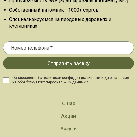
Приживаемость 98% (адаптированы к климату МО)
Собственный питомник - 1000+ сортов
Специализируемся на плодовых деревьях и
кустарниках
Ознакомлен(а) с политикой конфиденциальности и даю
согласие
на обработку моих персональных данных *
О нас
Акции
Услуги