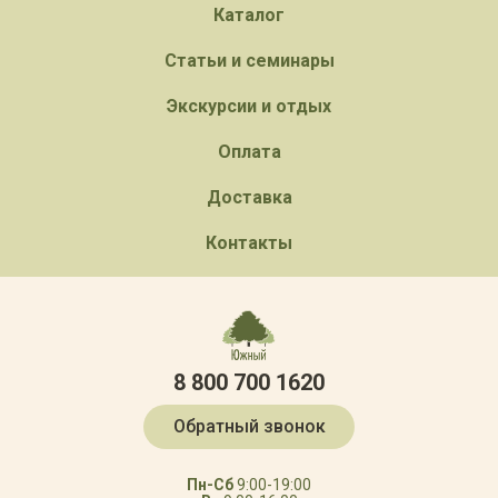
Каталог
Статьи и семинары
Экскурсии и отдых
Оплата
Доставка
Контакты
8 800 700 1620
Обратный звонок
Пн-Сб
9:00-19:00