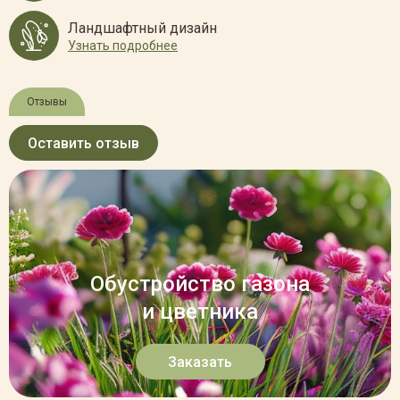
Ландшафтный дизайн
Узнать подробнее
Отзывы
Оставить отзыв
Обустройство газона
и цветника
Заказать