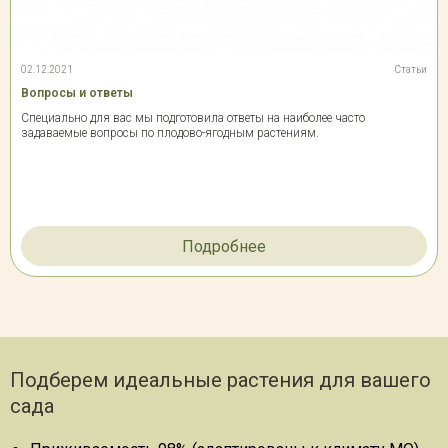
02.12.2021
Статьи
Вопросы и ответы
Специально для вас мы подготовила ответы на наиболее часто
задаваемые вопросы по плодово-ягодным растениям.
Подробнее
Подберем идеальные растения для вашего
сада