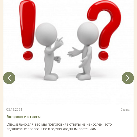
02.12.2021
Статьи
Вопросы и ответы
Специально для вас мы подготовила ответы на наиболее часто
задаваемые вопросы по плодово-ягодным растениям.