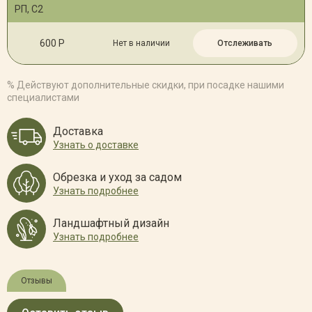
РП, С2
600 Р
Нет в наличии
Отслеживать
% Действуют дополнительные скидки, при посадке нашими
специалистами
Доставка
Узнать о доставке
Обрезка и уход за садом
Узнать подробнее
Ландшафтный дизайн
Узнать подробнее
Отзывы