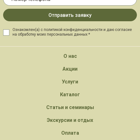
Ознакомлен(а) с политикой конфиденциальности и даю
согласие
на обработку моих персональных данных *
О нас
Акции
Услуги
Каталог
Статьи и семинары
Экскурсии и отдых
Оплата