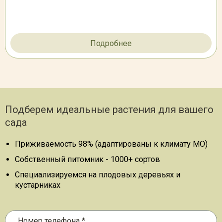
Подробнее
Подберем идеальные растения для вашего
сада
Приживаемость 98% (адаптированы к климату МО)
Собственный питомник - 1000+ сортов
Специализируемся на плодовых деревьях и
кустарниках