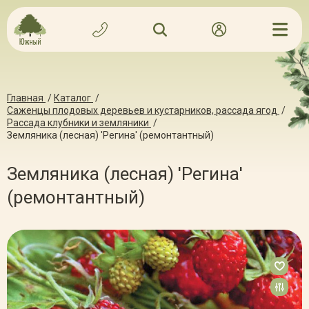
Главная
/
Каталог
/
Саженцы плодовых деревьев и кустарников, рассада ягод
/
Рассада клубники и земляники
/
Земляника (лесная) 'Регина' (ремонтантный)
Земляника (лесная) 'Регина'
(ремонтантный)