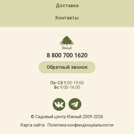
Доставка
Контакты
8 800 700 1620
Обратный звонок
Пн-Сб
9:00-19:00
Вс
9:00-16:00
© Садовый центр Южный 2009-2026
Карта сайта
Политика конфинденциальности