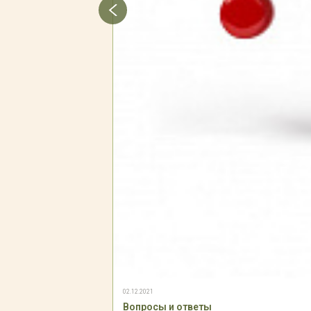
02.12.2021
Вопросы и ответы