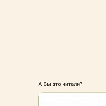
А Вы это читали?