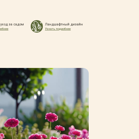
 уход за садом
Ландшафтный дизайн
робнее
Узнать подробнее