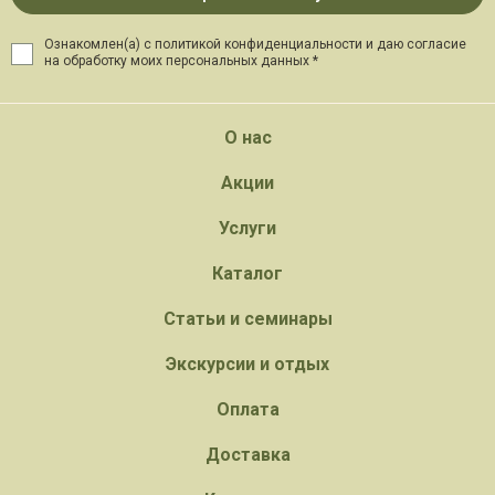
Ознакомлен(а) с политикой конфиденциальности и даю
согласие
на обработку моих персональных данных *
О нас
Акции
Услуги
Каталог
Статьи и семинары
Экскурсии и отдых
Оплата
Доставка