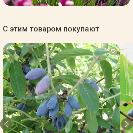
С этим товаром покупают