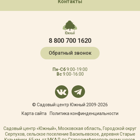
Контакты
8 800 700 1620
Обратный звонок
Пн-Сб
9:00-19:00
Вс
9:00-16:00
© Садовый центр Южный 2009-2026
Карта сайта
Политика конфинденциальности
Садовый центр «Южный», Московская область, Городской округ
Серпухов, сельское поселение Васильевское, деревня Старые
Кузьмёнки, 65 км. от МКАД по Старосимферопольскому шоссе.