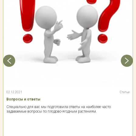
02.12.2021
Статьи
Вопросы и ответы
Специально для вас мы подготовила ответы на наиболее часто
задаваемые вопросы по плодово-ягодным растениям.