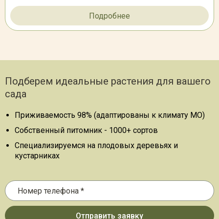
Подробнее
Подберем идеальные растения для вашего
сада
Приживаемость 98% (адаптированы к климату МО)
Собственный питомник - 1000+ сортов
Специализируемся на плодовых деревьях и
кустарниках