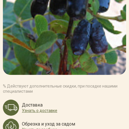
% Действуют дополнительные скидки, при посадке нашими
специалистами
Доставка
Узнать о доставке
Обрезка и уход за садом