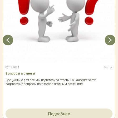
02.12.2021
Статьи
Вопросы и ответы
Специально для вас мы подготовила ответы на наиболее часто
задаваемые вопросы по плодово-ягодным растениям.
Подробнее