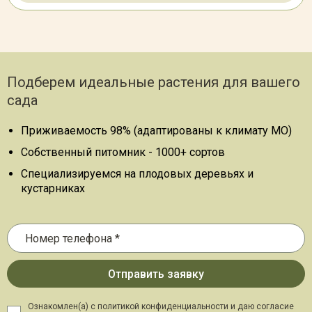
Подберем идеальные растения для вашего
сада
Приживаемость 98% (адаптированы к климату МО)
Собственный питомник - 1000+ сортов
Специализируемся на плодовых деревьях и
кустарниках
Ознакомлен(а) с политикой конфиденциальности и даю
согласие