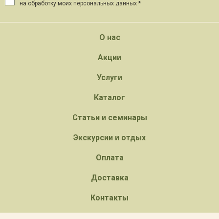
на обработку моих персональных данных *
О нас
Акции
Услуги
Каталог
Статьи и семинары
Экскурсии и отдых
Оплата
Доставка
Контакты