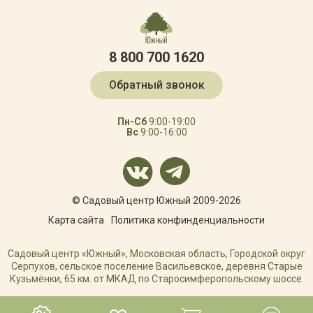
8 800 700 1620
Обратный звонок
Пн-Сб
9:00-19:00
Вс
9:00-16:00
© Садовый центр Южный 2009-2026
Карта сайта
Политика конфинденциальности
Садовый центр «Южный», Московская область, Городской округ
Серпухов, сельское поселение Васильевское, деревня Старые
Кузьмёнки, 65 км. от МКАД по Старосимферопольскому шоссе.