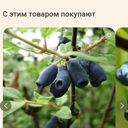
С этим товаром покупают