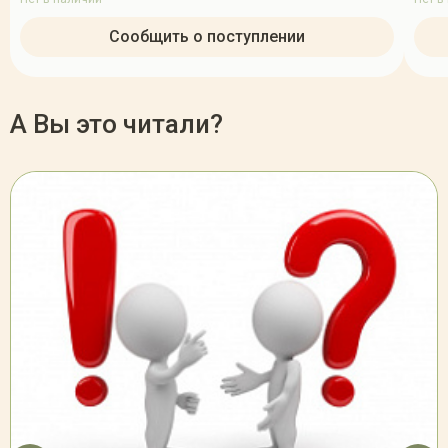
Сообщить о поступлении
А Вы это читали?