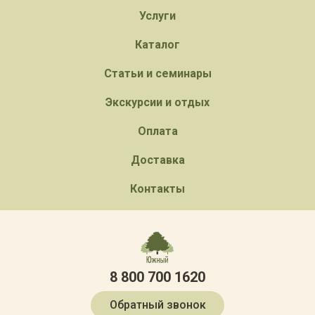
Услуги
Каталог
Статьи и семинары
Экскурсии и отдых
Оплата
Доставка
Контакты
8 800 700 1620
Обратный звонок