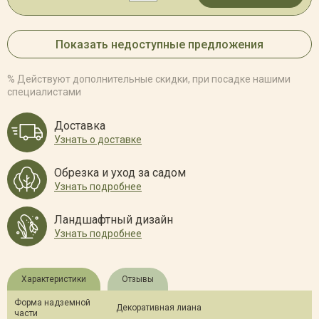
Показать недоступные предложения
% Действуют дополнительные скидки, при посадке нашими
специалистами
Доставка
Узнать о доставке
Обрезка и уход за садом
Узнать подробнее
Ландшафтный дизайн
Узнать подробнее
Характеристики
Отзывы
Форма надземной
Декоративная лиана
части