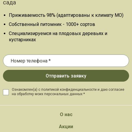
сада
Приживаемость 98% (адаптированы к климату МО)
Собственный питомник - 1000+ сортов
Специализируемся на плодовых деревьях и
кустарниках
Ознакомлен(а) с политикой конфиденциальности и даю
согласие
на обработку моих персональных данных *
О нас
Акции