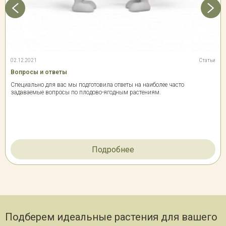
02.12.2021
Статьи
Вопросы и ответы
Специально для вас мы подготовила ответы на наиболее часто
задаваемые вопросы по плодово-ягодным растениям.
Подробнее
Подберем идеальные растения для вашего