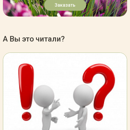
Заказать
А Вы это читали?