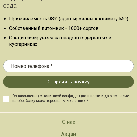
сада
Приживаемость 98% (адаптированы к климату МО)
Собственный питомник - 1000+ сортов
Специализируемся на плодовых деревьях и
кустарниках
Ознакомлен(а) с политикой конфиденциальности и даю
согласие
на обработку моих персональных данных *
О нас
Акции