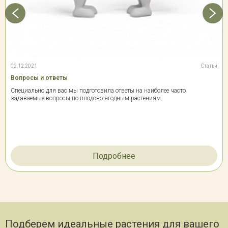
02.12.2021
Статьи
Вопросы и ответы
Специально для вас мы подготовила ответы на наиболее часто
задаваемые вопросы по плодово-ягодным растениям.
Подробнее
Подберем идеальные растения для вашего