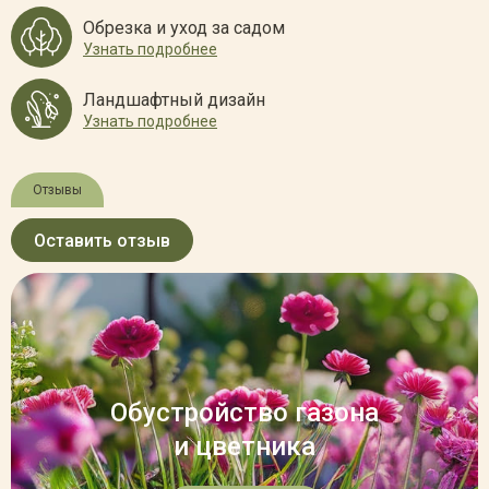
Обрезка и уход за садом
Узнать подробнее
Ландшафтный дизайн
Узнать подробнее
Отзывы
Оставить отзыв
Обустройство газона
и цветника