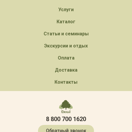
Услуги
Каталог
Статьи и семинары
Экскурсии и отдых
Оплата
Доставка
Контакты
8 800 700 1620
Обратный звонок