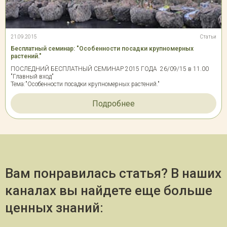
21.09.2015
Статьи
Бесплатный семинар: "Особенности посадки крупномерных
растений."
ПОСЛЕДНИЙ БЕСПЛАТНЫЙ СЕМИНАР 2015 ГОДА 26/09/15 в 11.00
"Главный вход"
Тема:"Особенности посадки крупномерных растений."
Подробнее
Вам понравилась статья? В наших
каналах вы найдете еще больше
ценных знаний: