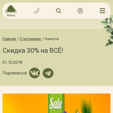
Главная
/
О питомнике
/
Новости
Скидка 30% на ВСЁ!
01.10.2018
Подписаться