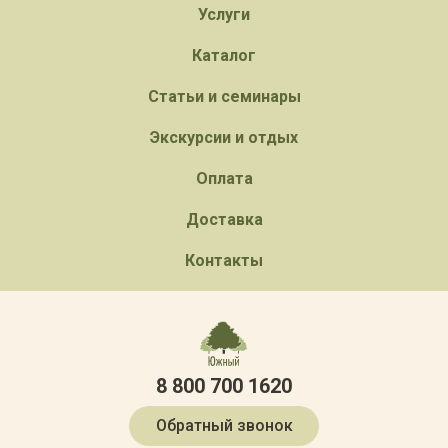
Услуги
Каталог
Статьи и семинары
Экскурсии и отдых
Оплата
Доставка
Контакты
8 800 700 1620
Обратный звонок