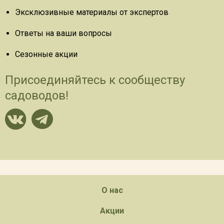
Эксклюзивные материалы от экспертов
Ответы на ваши вопросы
Сезонные акции
Присоединяйтесь к сообществу
садоводов!
О нас
Акции