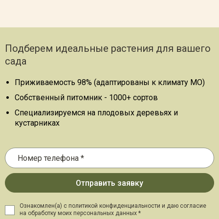
Подберем идеальные растения для вашего
сада
Приживаемость 98% (адаптированы к климату МО)
Собственный питомник - 1000+ сортов
Специализируемся на плодовых деревьях и
кустарниках
Ознакомлен(а) с политикой конфиденциальности и даю
согласие
на обработку моих персональных данных *