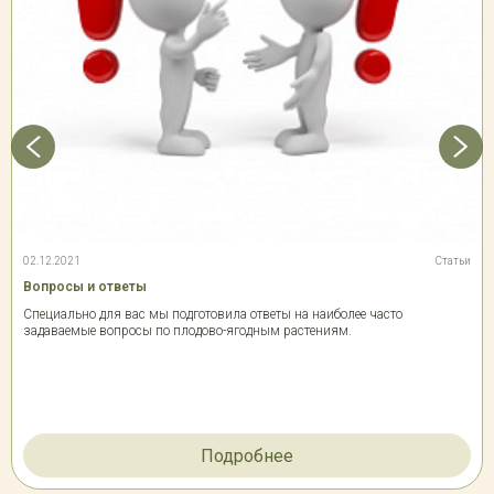
02.12.2021
Статьи
Вопросы и ответы
Специально для вас мы подготовила ответы на наиболее часто
задаваемые вопросы по плодово-ягодным растениям.
Подробнее