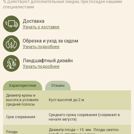
% Действуют дополнительные скидки, при посадке нашими
специалистами
Доставка
Узнать о доставке
Обрезка и уход за садом
Узнать подробнее
Ландшафтный дизайн
Узнать подробнее
Характеристики
Отзывы
Диаметр кроны и
высота в условиях
Куст высотой до 2 м.
средней полосы
Среднего срока созревания (созревает в
Срок созревания
начале августа).
Диаметр плода – 15 мм. Плоды светло-
Плоды