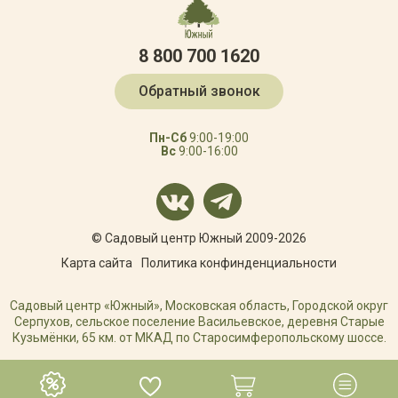
8 800 700 1620
Обратный звонок
Пн-Сб
9:00-19:00
Вс
9:00-16:00
© Садовый центр Южный 2009-2026
Карта сайта
Политика конфинденциальности
Садовый центр «Южный», Московская область, Городской округ
Серпухов, сельское поселение Васильевское, деревня Старые
Кузьмёнки, 65 км. от МКАД по Старосимферопольскому шоссе.