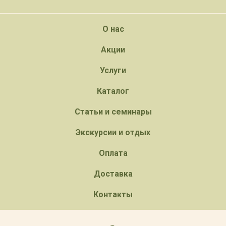
О нас
Акции
Услуги
Каталог
Статьи и семинары
Экскурсии и отдых
Оплата
Доставка
Контакты