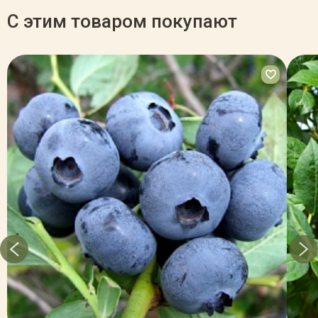
С этим товаром покупают